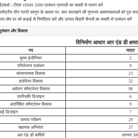
एसओ / टीएस 16949 2000 प्रबंधन प्रणाली का सख्ती से पालन करें
तर्राष्ट्रीय तीन गारंटी कानून के आधार पर, कार कारखाने की गुणवत्ता आवश्यकताओं को पूरा करते
पाद दोष दर को कड़ाई से नियंत्रित करें और उत्पाद बिक्री चैनलों का सख्ती से प्रबंधन करें
ुसंधान और विकास
विनिर्माण आधार आर एंड डी क्षमत
पद
मात्रा
मुख्य इंजीनियर
2
परियोजना प्रबंधन
9
संरचनात्मक विकास
23
हार्डवेयर विकास
32
आवेदन सॉफ्टवेयर विकास
98
उपस्थिति डिजाइन
6
अंतर्निहित सॉफ्टवेयर विकास
9
आई डिजाइन
7
उत्पाद परीक्षण
29
सहायक अभियंता
37
आर एंड डी कर्मियों
लगभग 30