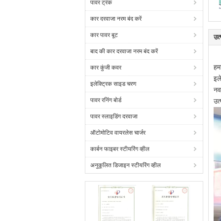
पावर ट्रंक
कार दरवाजा नरम बंद करें
कार पावर बूट
उत
बाद की कार दरवाजा नरम बंद करें
हम
कार कुंजी कवर
इल
इलेक्ट्रिक साइड चरण
नव
पावर रनिंग बोर्ड
उत
पावर स्लाइडिंग दरवाजा
ऑटोमोटिव वायरलेस चार्जर
कार्बन फाइबर स्टीयरिंग व्हील
अनुकूलित डिजाइन स्टीयरिंग व्हील