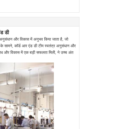
ंड डी
र अनुसंधान और विकास में अनुभव किया जाता है, जो
 के सामने, कॉर्ड आर एंड डी टीम स्वतंत्र अनुसंधान और
, शोध और विकास में एक बड़ी सफलता मिली, ने उच्च अंत