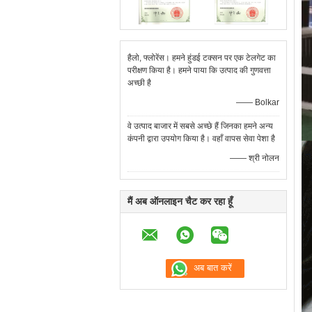
हैलो, फ्लोरेंस। हमने हुंडई टक्सन पर एक टेलगेट का
परीक्षण किया है। हमने पाया कि उत्पाद की गुणवत्ता
अच्छी है
—— Bolkar
वे उत्पाद बाजार में सबसे अच्छे हैं जिनका हमने अन्य
कंपनी द्वारा उपयोग किया है। वहाँ वापस सेवा पेशा है
—— श्री नोलन
मैं अब ऑनलाइन चैट कर रहा हूँ