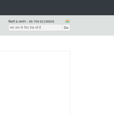
बिक्री & समर्थन：
86-769-82198609
Go