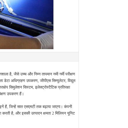
ाला है, जैसे उच्च और निम्न तापमान नमी गर्मी परीक्षण
्रता डेटा अधिग्रहण उपकरण, जीपीएस सिम्युलेटर, विद्युत
षेप सिमुलेशन सिस्टम, इलेक्ट्रोस्टैटिक प्रतिरक्षा
ीक्षण उपकरण हैं।
इनें हैं, जिन्हें सात एसएमटी तक बढ़ाया जाएगा।
कंपनी
 पूरा करती है, और इसकी उत्पादन क्षमता 2 मिलियन यूनिट