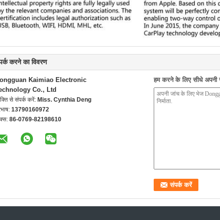
्पर्क करने का विवरण
ongguan Kaimiao Electronic
हम करने के लिए सीधे अपनी जा
echnology Co., Ltd
यक्ति से संपर्क करें:
Miss. Cynthia Deng
रभाष:
13790160972
क्स:
86-0769-82198610