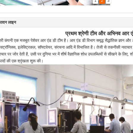
1
2
3
्पादन लाइन
प्रथम श्रेणी टीम और अभिनव आर ए
ारी कंपनी एक मजबूत पेशेवर आर एंड डी टीम है।
आर एंड डी विभाग समृद्ध सैद्धांतिक ज्ञान औ
ेक्ट्रॉनिक्स, इलेक्ट्रिकल, सॉफ्टवेयर, संरचना आदि में विभाजित है। तेजी से तकनीकी नवाचार
ाचार पर जोर देती है, उसी पर दुनिया भर में शीर्ष वैज्ञानिक शोध उपलब्धियों से सीखने के लिए
्पादों की एक श्रृंखला शुरू की।