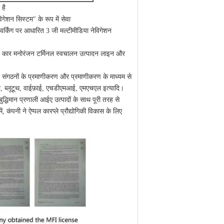
 है
िगेशन सिस्टम" के रूप में सेवा
टवर्किंग पर आधारित 3 जी मल्टीमीडिया नेविगेशन
 जुड़े कार मनोरंजन टर्मिनल स्वचालन उत्पादन लाइन और
ं और संगठनों के प्रमाणीकरण और प्रमाणीकरण के माध्यम से
सबी, ब्लूटूथ, वाईफ़ाई, एचडीएमआई, एमएचएल इत्यादि।
द्धिमान प्रणाली आईए उत्पादों के साथ पूरी तरह से
ं, कंपनी ने ऐप्पल कारप्ले प्रौद्योगिकी विकास के लिए