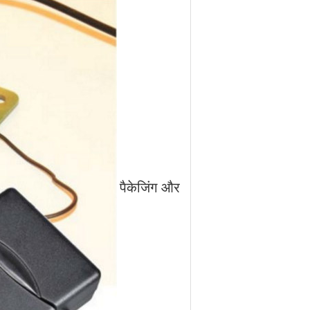
पैकेजिंग और