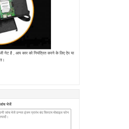
जी नेट है
, आप
कार को नियंत्रित करने के लिए ऐप या
गा।
ंच भेजें