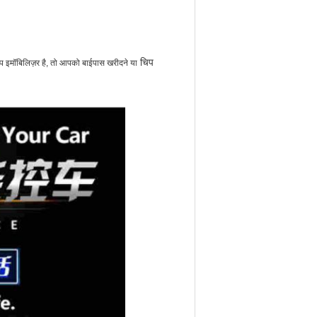
चिप
चिप इमॉबिलिज़र है, तो आपको बाईपास खरीदने या