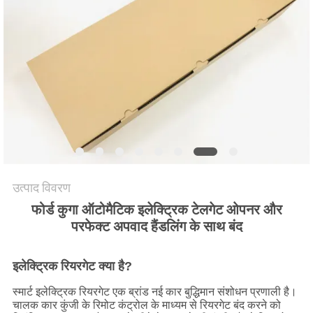
साइटमैप
PRIVACY
POLICY
उत्पाद विवरण
फोर्ड कुगा ऑटोमैटिक इलेक्ट्रिक टेलगेट ओपनर और
परफेक्ट अपवाद हैंडलिंग के साथ बंद
इलेक्ट्रिक रियरगेट क्या है?
स्मार्ट इलेक्ट्रिक रियरगेट एक ब्रांड नई कार बुद्धिमान संशोधन प्रणाली है।
चालक कार कुंजी के रिमोट कंट्रोल के माध्यम से रियरगेट बंद करने को