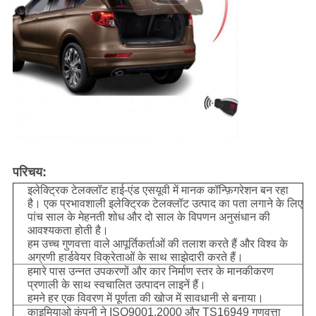
परिचय:
इलेक्ट्रिक टेलक्लॉट हाई-एंड एसयूवी में मानक कॉन्फ़िगरेशन बन रहा
है। एक प्रभावशाली इलेक्ट्रिक टेलक्लॉट उत्पाद का पता लगाने के लिए
पांच साल के मेहनती शोध और दो साल के विपणन अनुसंधान की
आवश्यकता होती है।
हम उच्च गुणवत्ता वाले आपूर्तिकर्ताओं की तलाश करते हैं और विश्व के
अग्रणी हार्डवेयर विक्रेताओं के साथ साझेदारी करते हैं।
हमारे पास उन्नत उपकरणों और कार निर्माण स्तर के मानकीकरण
प्रणाली के साथ स्वचालित उत्पादन लाइनें हैं।
हमने हर एक विवरण में पूर्णता की खोज में सावधानी से बनाया।
काइमियाओ कंपनी ने ISQ9001.2000 और TS16949 गुणवत्ता