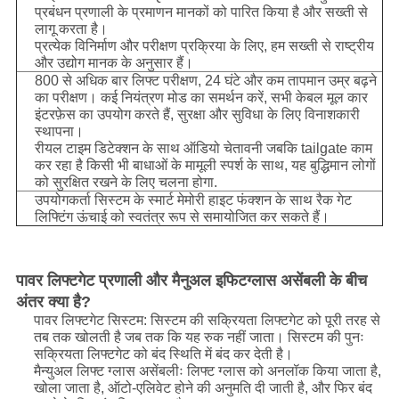
प्रबंधन प्रणाली के प्रमाणन मानकों को पारित किया है और सख्ती से
लागू करता है।
प्रत्येक विनिर्माण और परीक्षण प्रक्रिया के लिए, हम सख्ती से राष्ट्रीय
और उद्योग मानक के अनुसार हैं।
800 से अधिक बार लिफ्ट परीक्षण, 24 घंटे और कम तापमान उम्र बढ़ने
का परीक्षण। कई नियंत्रण मोड का समर्थन करें, सभी केबल मूल कार
इंटरफ़ेस का उपयोग करते हैं, सुरक्षा और सुविधा के लिए विनाशकारी
स्थापना।
रीयल टाइम डिटेक्शन के साथ ऑडियो चेतावनी जबकि tailgate काम
कर रहा है किसी भी बाधाओं के मामूली स्पर्श के साथ, यह बुद्धिमान लोगों
को सुरक्षित रखने के लिए चलना होगा.
उपयोगकर्ता सिस्टम के स्मार्ट मेमोरी हाइट फंक्शन के साथ रैक गेट
लिफ्टिंग ऊंचाई को स्वतंत्र रूप से समायोजित कर सकते हैं।
पावर लिफ्टगेट प्रणाली और मैनुअल इफिटग्लास असेंबली के बीच
अंतर क्या है?
पावर लिफ्टगेट सिस्टम: सिस्टम की सक्रियता लिफ्टगेट को पूरी तरह से
तब तक खोलती है जब तक कि यह रुक नहीं जाता। सिस्टम की पुनः
सक्रियता लिफ्टगेट को बंद स्थिति में बंद कर देती है।
मैन्युअल लिफ्ट ग्लास असेंबलीः लिफ्ट ग्लास को अनलॉक किया जाता है,
खोला जाता है, ऑटो-एलिवेट होने की अनुमति दी जाती है, और फिर बंद