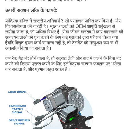
ऊपरी सक्शन लॉक के फायदे:
यांत्रिक शक्ति ने राष्ट्रीय अनिवार्य 3 सी प्रमाणन पारित कर दिया है, और
विश्वसनीयता की गारंटी है। मुख्य घटकों को OEM आपूर्ति श्रृंखला से
खरीदा जाता है, जो अधिक स्थिर है।सेवा जीवन वास्तव में कार कारखाने की
आवश्यकताओं को पूरा करने के लिए कई ग्राहकों द्वारा परीक्षण किया गया
हैयदि विद्युत चूषण कार्य सामान्य नहीं है, तो टेलगेट को मैन्युअल रूप से भी
अनलॉक किया जा सकता है।
जब रैक गेट बंद होने वाला है, तो स्ट्राट तेजी और बाद में जलने के बिना बंद
करने की क्रिया प्राप्त करने के लिए इलेक्ट्रिक सक्शन फ़ंक्शन पर भरोसा
कर सकता है, और प्रभाव बहुत अच्छा है।