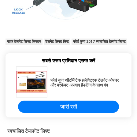
पावर टेलगेट लिफ्ट सिस्टम
टेलगेट लिफ्ट किट
फोर्ड कुगा 2017 स्वचालित टेलगेट लिफ्ट
सबसे उत्तम प्रतिदान प्राप्त करें
फोर्ड कुगा ऑटोमैटिक इलेक्ट्रिक टेलगेट ओपनर
और परफेक्ट अपवाद हैंडलिंग के साथ बंद
जारी रखें
स्वचालित टैयलगेट लिफ्ट