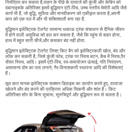
नियंत्रित कर सकता है,वाहन के पीछे के दरवाजे की कुंजी और केबिन को
दबानाइसके अतिरिक्त इसमें बुद्धिमान एंटी-पिंच, उच्च स्तरीय मेमोरी आदि जैसे
कार्य भी हैं, जो बुद्धि, सुविधा और मानवीकरण को एकीकृत करता है,अपनी
कार को एक पल में और भी शक्तिशाली बना रहा है.
बुद्धिमान इलेक्ट्रिक टेलगेट सामान्य थकाऊ ट्रंक संचालन से दैनिक जीवन
में होने वाली असुविधा को हल कर सकता है, जैसे कि पहुंच से बाहर होना,
हाथ में बहुत सारी चीजें,और कसकर बंद नहीं होता.
बुद्धिमान इलेक्ट्रिक टेलगेट लिफ्ट किट बैग को इलेक्ट्रिकली खोल, बंद और
लॉक कर सकती है, जिसे कुंजी फोब, ट्रंक पर स्विच बटन, कैब में स्विच,पैर
सेंसर स्विच, आदि। इसमें एंटी-पिंच, स्व-समायोजन ऊंचाई, गति नियंत्रण,
असामान्य दोष का पता लगाने, गैर-विनाशकारी स्थापना आदि की विशेषताएं
हैं।
मूल कार मानक इलेक्ट्रिक सक्शन डिवाइस का उपयोग करते हुए, दरवाजा
खोलने और बंद करने की प्रक्रिया अधिक चिकनी और शांत है। किट
अतिरिक्त शोर के बिना सुचारू, सुरुचिपूर्ण और बुद्धिमान रूप से चलता है।