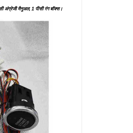
सी अंग्रेजी मैनुअल, 1 पीसी रंग बॉक्स।