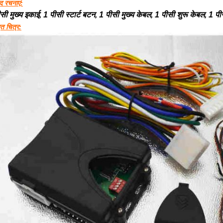
ाद रचनाएं:
सी मुख्य इकाई, 1 पीसी स्टार्ट बटन, 1 पीसी मुख्य केबल, 1 पीसी शुरू केबल, 1 पी
ृत चित्र: