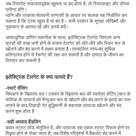
जब रियरगेट सफलतापूर्वक खुलता या बंद होता है, तो रियरलाइट और वॉयस
प्रॉम्प्ट होंगे।
ध्वनि और प्रकाश चेतावनी प्रणाली के आधार पर चालक यह निर्धारित कर
सकता है कि ट्रंक खुला है या बंद है। सभी प्रकार के सुरक्षा जोखिमों और
नुकसान से अवगत रहें और उनसे बचें।
अत्याधुनिक डम्पिंग तकनीक के साथ, इलेक्ट्रिक टेलगेट सिस्टम अन्य
ब्रांडों की तरह भारी होने के बजाय टेलगेट को धीरे-धीरे और स्थिर रूप से
खोलने और बंद करने में सक्षम बनाता है।स्वचालित नरम-बंद सुविधा
क्षतिग्रस्त होने से रैकगेट की रक्षा कर सकती है और उत्पाद के जीवन का
विस्तार कर सकती है
इलेक्ट्रिक टेलगेट के क्या फायदे हैं?
-स्मार्ट सेंसिंग
चिपकने के खिलाफ बल / टक्कर के खिलाफ बल की स्वतंत्र सेटिंग (कार के
मालिक के दरवाजे को मैन्युअल रूप से खोलने और बंद करने के इरादे का पता
लगाने के बाद,पिछाड़ी गेट बुद्धिमानी से सहायक दरवाजा खोलने और बंद
करने शुरू होता है
-सही अपवाद हैंडलिंग
डबल-स्ट्रट लोड संतुलित है, और दरवाजा एक एकल-स्ट्रट विफल होने पर
विकृत होने से रोका जाता है; जब विशेष परिदृश्यों में बैकलेट बंद करने में