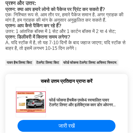
प्रश्न और उत्तर:
प्रश्न: क्या आप हमारे लोगो को पैकेज पर प्रिंट कर सकते हैं?
एकः निश्चित रूप से. आम तौर पर, हमारे पैकेज समान है. अगर ग्राहक की
मांग है, हम ग्राहक की मांग के अनुसार अनुकूलित कर सकते हैं.
प्रश्नः आप कैसे पैकिंग कर रहे हैं?
उत्तर: 1 आंतरिक बॉक्स में 1 सेट और 1 कार्टन बॉक्स में 2 या 4 सेट;
प्रश्न: डिलीवरी में कितना समय लगेगा?
A. यदि स्टॉक में है, तो यह 7-10 दिनों के बाद जहाज जाएगा; यदि स्टॉक से
बाहर है, तो इसमें लगभग 10-15 दिन लगेंगे।
पावर हैच लिफ्ट किट
टेलगेट लिफ्ट किट
फोर्ड फोकस टेलगेट लिफ्ट असिस्ट सिस्टम:
सबसे उत्तम प्रतिदान प्राप्त करें
फोर्ड फोकस हैचबैक एमके4 स्वचालित पावर
टेलगेट लिफ्ट और इलेक्ट्रिक कार डोर ओपनर
स्मार्ट सेंसिंग द्वारा
जारी रखें