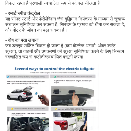
विफल रहता है,प्रणाली स्वचालित रूप से बंद बल सीखता है
- स्मार्ट स्पीड कंट्रोल
यह सॉफ्ट स्टार्ट और डेसेलेरेशन जैसे बुद्धिमान नियंत्रण के माध्यम से सुचारू
संचालन सुनिश्चित कर सकता है, सिस्टम के प्रभाव को धीमा कर सकता है,
और मोटर के जीवन को बढ़ा सकता है।
- दोष का पता लगाना
जब ड्राइव सर्किट विफल हो जाता है (कम वोल्टेज अलार्म, ओवर करंट
सुरक्षा), तो वाहनों और उपकरणों की सुरक्षा सुनिश्चित करने के लिए सिस्टम
स्वचालित रूप से कटौती/स्वचालित वसूली करेगा।