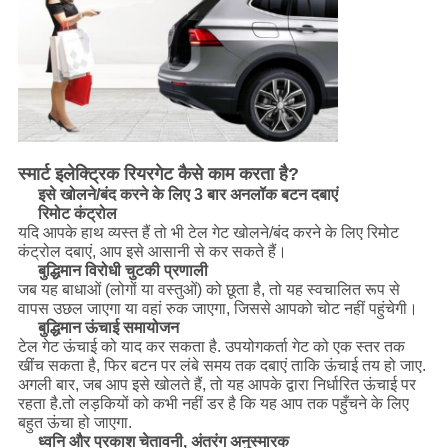
स्मार्ट इलेक्ट्रिक रियरगेट कैसे काम करता है?
इसे खोलने/बंद करने के लिए 3 बार अनलॉक बटन दबाएं
रिमोट कंट्रोल
यदि आपके हाथ व्यस्त हैं तो भी टेल गेट खोलने/बंद करने के लिए रिमोट
कंट्रोल दबाएं, आप इसे आसानी से कर सकते हैं।
बुद्धिमान विरोधी चुटकी प्रणाली
जब यह बाधाओं (लोगों या वस्तुओं) को छूता है, तो यह स्वचालित रूप से
वापस उछल जाएगा या वहां रुक जाएगा, जिससे आपको चोट नहीं पहुंचेगी।
बुद्धिमान ऊंचाई समायोजन
टेल गेट ऊंचाई को याद कर सकता है. उपयोगकर्ता गेट को एक स्तर तक
खींच सकता है, फिर बटन पर लंबे समय तक दबाएं ताकि ऊंचाई तय हो जाए.
अगली बार, जब आप इसे खोलते हैं, तो यह आपके द्वारा निर्धारित ऊंचाई पर
रहता है.तो लड़कियों को कभी नहीं डर है कि यह आप तक पहुँचने के लिए
बहुत ऊंचा हो जाएगा.
ध्वनि और प्रकाश चेतावनी, अंतरंग अनुस्मारक