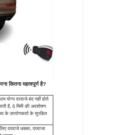
ना कितना महत्वपूर्ण है?
थाम योग्य दरवाजे बंद नहीं होते
ी जाती है, 6 मिमी की अवशोषण
व के उपयोगकर्ता के सुरक्षित
लिए दरवाजे धक्का, दरवाजा