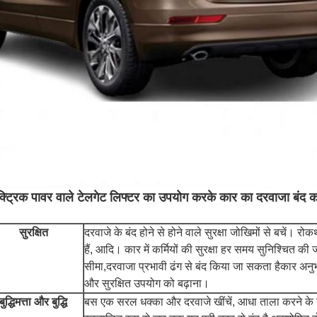
क्ट्रिक पावर वाले टेलगेट लिफ्टर का उपयोग करके कार का दरवाजा बंद कर
सुरक्षित
दरवाजे के बंद होने से होने वाले सुरक्षा जोखिमों से बचें। रोक
हैं, आदि। कार में कर्मियों की सुरक्षा हर समय सुनिश्चित क
सीमा,दरवाजा प्रभावी ढंग से बंद किया जा सकता हैकार अनुभ
और सुरक्षित उपयोग को बढ़ाना।
बुद्धिमत्ता और बुद्धि
बस एक सरल धक्का और दरवाजे खींचें, आधा ताला करने के 