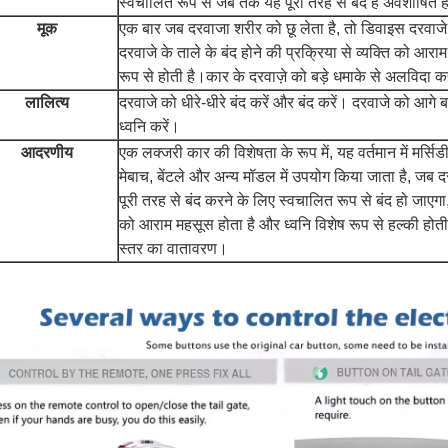
स्वचालित रूप से जब तक यह पूरी तरह से बंद है अवशोषित 
मूक
एक बार जब दरवाजा शरीर को छू लेता है, तो डिवाइस दरवाज
दरवाजे के ताले के बंद होने की प्रक्रिया से व्यक्ति को आरा
रूप से होती है।कार के दरवाज़े को बड़े धमाके से अलविदा क
लालित्य
दरवाजे को धीरे-धीरे बंद करें और बंद करें। दरवाजे को आगे बढ
ध्वनि करें।
आदरणीय
एक लक्जरी कार की विशेषता के रूप में, यह वर्तमान में मर्सिडी
मेबाच, बेंटले और अन्य मॉडल में उपयोग किया जाता है, जब दर
पूरी तरह से बंद करने के लिए स्वचालित रूप से बंद हो जाएगा,
को आराम महसूस होता है और ध्वनि विशेष रूप से हल्की होत
स्तर का वातावरण।