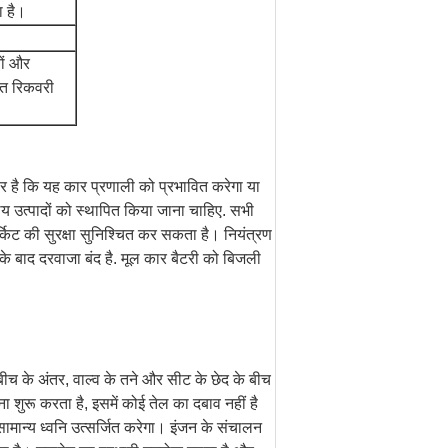
ा है।
नों और
ित रिकवरी
ार है कि यह कार प्रणाली को प्रभावित करेगा या
्य उत्पादों को स्थापित किया जाना चाहिए. सभी
्किट की सुरक्षा सुनिश्चित कर सकता है। नियंत्रण
 बाद दरवाजा बंद है. मूल कार बैटरी को बिजली
बीच के अंतर, वाल्व के तने और सीट के छेद के बीच
शुरू करता है, इसमें कोई तेल का दबाव नहीं है
सामान्य ध्वनि उत्सर्जित करेगा। इंजन के संचालन