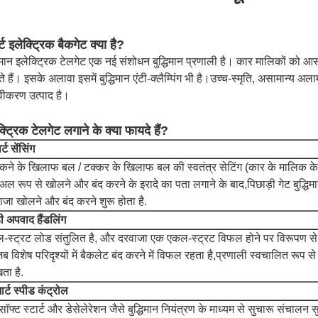
र्ट इलेक्ट्रिक बैकगेट क्या है?
धिमान इलेक्ट्रिक टेलगेट एक नई संशोधन बुद्धिमान प्रणाली है। कार मालिकों को आ
 हैं। इसके अलावा इसमें बुद्धिमान एंटी-क्लैम्पिंग भी है।उच्च-स्मृति, असामान्य अल
वीकरण उत्पाद है।
्ट्रिक टेलगेट लगाने के क्या फायदे हैं?
र्ट सेंसिंग
कने के खिलाफ बल / टक्कर के खिलाफ बल की स्वतंत्र सेटिंग (कार के मालिक के
्युअल रूप से खोलने और बंद करने के इरादे का पता लगाने के बाद,पिछाड़ी गेट बुद्धि
ाजा खोलने और बंद करने शुरू होता है.
ी अपवाद हैंडलिंग
-स्ट्रट लोड संतुलित है, और दरवाजा एक एकल-स्ट्रट विफल होने पर विरूपण से
जब विशेष परिदृश्यों में बैकलेट बंद करने में विफल रहता है,प्रणाली स्वचालित रूप स
ता है.
मार्ट स्पीड कंट्रोल
ॉफ्ट स्टार्ट और डेसेलेरेशन जैसे बुद्धिमान नियंत्रण के माध्यम से सुचारू संचालन 