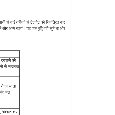
सानी से कई तरीकों से टेलगेट को नियंत्रित कर
ार्म और अन्य कार्य। यह एक बुद्धि की सुविधा और
 दरवाजे को
मानी से सहायक
 रोका जाता
े बंद बल
सुनिश्चित कर