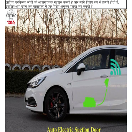
लॉकिंग प्रक्रिया लोगों को आरामदायक महसूस करती है और ध्वनि विशेष रूप से हल्की होती है,
इसलिए आप उच्च अंत वातावरण में एक विशेष अनुभव प्राप्त कर सकते हैं।