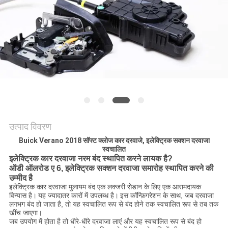
साइटमैप
PRIVACY
POLICY
उत्पाद विवरण
Buick Verano 2018 सॉफ्ट क्लोज कार दरवाजे, इलेक्ट्रिक सक्शन दरवाजा
स्वचालित
इलेक्ट्रिक कार दरवाजा नरम बंद स्थापित करने लायक है?
ऑडी ऑलरोड ए 6, इलेक्ट्रिक सक्शन दरवाजा समारोह स्थापित करने की
उम्मीद है
इलेक्ट्रिक कार दरवाजा मुलायम बंद एक लक्जरी सेडान के लिए एक आरामदायक
विन्यास है।
यह ज्यादातर कारों में उपलब्ध है।
इस कॉन्फ़िगरेशन के साथ, जब दरवाजा
लगभग बंद हो जाता है, तो यह स्वचालित रूप से बंद होने तक स्वचालित रूप से तब तक
खींच जाएगा।
जब उपयोग में होता है तो धीरे-धीरे दरवाजा लाएं और यह स्वचालित रूप से बंद हो