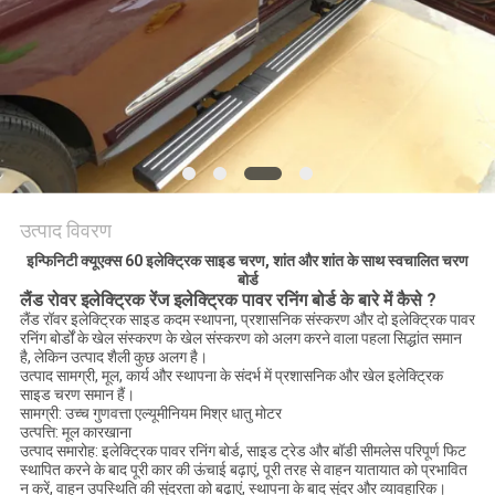
साइटमैप
PRIVACY
POLICY
उत्पाद विवरण
इन्फिनिटी क्यूएक्स 60 इलेक्ट्रिक साइड चरण, शांत और शांत के साथ स्वचालित चरण
बोर्ड
लैंड रोवर इलेक्ट्रिक रेंज
इलेक्ट्रिक पावर रनिंग बोर्ड के
बारे में कैसे
?
लैंड रॉवर इलेक्ट्रिक साइड कदम स्थापना, प्रशासनिक संस्करण और दो इलेक्ट्रिक पावर
रनिंग बोर्डों के खेल संस्करण के खेल संस्करण को अलग करने वाला पहला सिद्धांत समान
है, लेकिन उत्पाद शैली कुछ अलग है।
उत्पाद सामग्री, मूल, कार्य और स्थापना के संदर्भ में प्रशासनिक और खेल इलेक्ट्रिक
साइड चरण समान हैं।
सामग्री: उच्च गुणवत्ता एल्यूमीनियम मिश्र धातु मोटर
उत्पत्ति: मूल कारखाना
उत्पाद समारोह: इलेक्ट्रिक पावर रनिंग बोर्ड, साइड ट्रेड और बॉडी सीमलेस परिपूर्ण फिट
स्थापित करने के बाद पूरी कार की ऊंचाई बढ़ाएं, पूरी तरह से वाहन यातायात को प्रभावित
न करें, वाहन उपस्थिति की सुंदरता को बढ़ाएं, स्थापना के बाद सुंदर और व्यावहारिक।