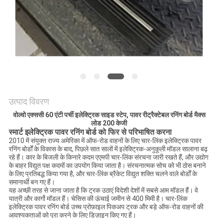
साइटमैप
PRIVACY
POLICY
उत्पाद विवरण
वोल्वो एक्ससी 60 एंटी पर्ची इलेक्ट्रिक साइड स्टेप, पावर रीट्रैक्टेबल रनिंग बोर्ड मैक्स
लोड 200 केजी
स्मार्ट इलेक्ट्रिक पावर रनिंग बोर्ड को फिर से परिभाषित करना
2010 में संयुक्त राज्य अमेरिका में ऑफ-रोड वाहनों के लिए चार-लिंक इलेक्ट्रिक पावर
रनिंग बोर्डों के विकास के बाद, पिछले सात सालों में इलेक्ट्रिक-अनुकूली मॉडल सालाना बढ़
रहे हैं। कार के बिजली के किनारे कदम एएमपी चार-लिंक संरचना जारी रखते हैं, और उद्योग
के बाहर विद्युत पक्ष कदमों का उपयोग किया जाता है। संरचनात्मक सोच को भी ठोस बनाने
के लिए प्रतिबद्ध किया गया है, और चार-लिंक ब्रैकेट विद्युत शक्ति चलने वाले बोर्डों के
समानार्थी बन गए हैं।
यह अच्छी तरह से जाना जाता है कि ट्रक उठाएं विदेशी देशों में सबसे आम मॉडल हैं। वे
यात्री और कार्गो मॉडल हैं। चेसिस की ऊंचाई जमीन से 400 मिमी है। चार-लिंक
इलेक्ट्रिक पावर रनिंग बोर्ड उच्च प्रोफ़ाइल पिकअप ट्रक और बड़े ऑफ-रोड वाहनों की
आवश्यकताओं को पूरा करने के लिए डिज़ाइन किए गए हैं।