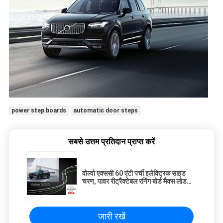
power step boards
automatic door steps
सबसे उत्तम प्रतिदान प्राप्त करें
वोल्वो एक्ससी 60 एंटी पर्ची इलेक्ट्रिक साइड
चरण, पावर रीट्रैक्टेबल रनिंग बोर्ड मैक्स लोड
200 किलो
जारी रखें