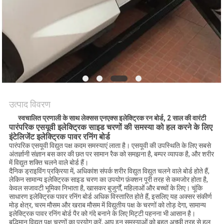
साइटमैप
PRIVACY
POLICY
उत्पाद विवरण
स्वचालित प्रणाली के साथ लेक्सस एनएक्स इलेक्ट्रिक रन बोर्ड, 2 साल की वारंटी
पारंपरिक एसयूवी इलेक्ट्रिक साइड चरणों की समस्या को हल करने के लिए
इंटेलिजेंट इलेक्ट्रिक पावर रनिंग बोर्ड
पारंपरिक एसयूवी विद्युत पक्ष कदम समस्याएं लाता है। एसयूवी की उपस्थिति के लिए सबसे
अंतर्ज्ञानी संज्ञान बस कार की छत पर सामान रैक को समझना है, बम्पर व्यापक है, और शरीर
में विद्युत शक्ति चलने वाले बोर्ड हैं।
दैनिक ड्राइविंग प्रक्रिया में, अधिकांश संपर्क शरीर विद्युत विद्युत चलने वाले बोर्ड होते हैं,
लेकिन सामान्य इलेक्ट्रिक साइड चरण का उपयोग फ़ंक्शन पूरी तरह से कमजोर होता है,
केवल सजावटी भूमिका निभाता है, खासकर बुजुर्गों, महिलाओं और बच्चों के लिए। चूंकि
साधारण इलेक्ट्रिक पावर रनिंग बोर्ड अधिक विस्तारित होते हैं, इसलिए यह अक्सर संकीर्ण
मोड़ क्षेत्र, चरम मौसम और खराब मौसम में विद्युतीय पक्ष के चरणों को तोड़ देगा, सामान्य
इलेक्ट्रिक पावर रनिंग बोर्ड पैर को गंदे बनाने के लिए मिट्टी पहनना भी आसान है।
बुद्धिमान विद्युत पक्ष चरणों का प्रयोग करें, आप इन समस्याओं को बहुत अच्छी तरह से हल