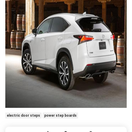
electric door steps
power step boards