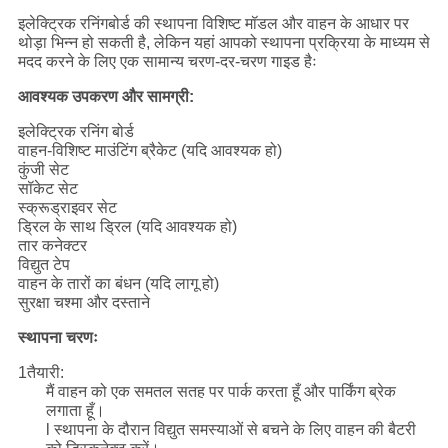
इलेक्ट्रिक रनिंगबोर्ड की स्थापना विशिष्ट मॉडल और वाहन के आधार पर
थोड़ा भिन्न हो सकती है, लेकिन यहां आपको स्थापना प्रक्रिया के माध्यम से
मदद करने के लिए एक सामान्य चरण-दर-चरण गाइड हैः
आवश्यक उपकरण और सामग्री:
इलेक्ट्रिक रनिंग बोर्ड
वाहन-विशिष्ट माउंटिंग ब्रैकेट (यदि आवश्यक हो)
कुंजी सेट
सॉकेट सेट
स्क्रूड्राइवर सेट
ड्रिल के साथ ड्रिल (यदि आवश्यक हो)
तार कनेक्टर
विद्युत टेप
वाहन के तारों का बंधन (यदि लागू हो)
सुरक्षा चश्मा और दस्ताने
स्थापना चरणः
1तैयारी:
मैं वाहन को एक समतल सतह पर पार्क करता हूँ और पार्किंग ब्रेक
लगाता हूँ।
l स्थापना के दौरान विद्युत समस्याओं से बचने के लिए वाहन की बैटरी