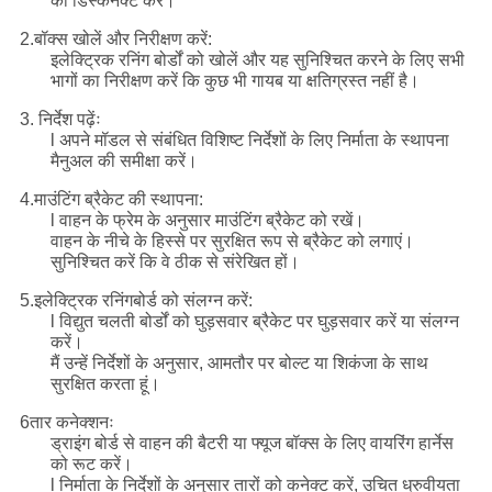
को डिस्कनेक्ट करें।
2.बॉक्स खोलें और निरीक्षण करें:
इलेक्ट्रिक रनिंग बोर्डों को खोलें और यह सुनिश्चित करने के लिए सभी
भागों का निरीक्षण करें कि कुछ भी गायब या क्षतिग्रस्त नहीं है।
3. निर्देश पढ़ेंः
l अपने मॉडल से संबंधित विशिष्ट निर्देशों के लिए निर्माता के स्थापना
मैनुअल की समीक्षा करें।
4.माउंटिंग ब्रैकेट की स्थापना:
l वाहन के फ्रेम के अनुसार माउंटिंग ब्रैकेट को रखें।
वाहन के नीचे के हिस्से पर सुरक्षित रूप से ब्रैकेट को लगाएं।
सुनिश्चित करें कि वे ठीक से संरेखित हों।
5.इलेक्ट्रिक रनिंगबोर्ड को संलग्न करें:
l विद्युत चलती बोर्डों को घुड़सवार ब्रैकेट पर घुड़सवार करें या संलग्न
करें।
मैं उन्हें निर्देशों के अनुसार, आमतौर पर बोल्ट या शिकंजा के साथ
सुरक्षित करता हूं।
6तार कनेक्शनः
ड्राइंग बोर्ड से वाहन की बैटरी या फ्यूज बॉक्स के लिए वायरिंग हार्नेस
को रूट करें।
l निर्माता के निर्देशों के अनुसार तारों को कनेक्ट करें, उचित ध्रुवीयता