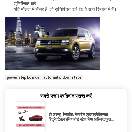
सुनिश्चित करें।
यदि मॉडल में सेंसर हैं, तो सुनिश्चित करें कि वे सही स्थिति में हैं।
power step boards
automatic door steps
सबसे उत्तम प्रतिदान प्राप्त करें
वी.डब्ल्यू. टेरामोंट/टेरामोंट एक्स इलेक्ट्रिक
रिट्रेक्टेबल रनिंग बोर्ड स्टेप विथ असिस्ट फुल
ऑटोमैटिक