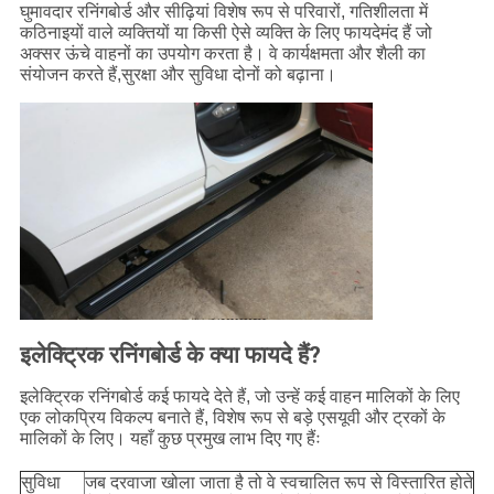
घुमावदार रनिंगबोर्ड और सीढ़ियां विशेष रूप से परिवारों, गतिशीलता में
कठिनाइयों वाले व्यक्तियों या किसी ऐसे व्यक्ति के लिए फायदेमंद हैं जो
अक्सर ऊंचे वाहनों का उपयोग करता है। वे कार्यक्षमता और शैली का
संयोजन करते हैं,सुरक्षा और सुविधा दोनों को बढ़ाना।
इलेक्ट्रिक रनिंगबोर्ड के क्या फायदे हैं?
इलेक्ट्रिक रनिंगबोर्ड कई फायदे देते हैं, जो उन्हें कई वाहन मालिकों के लिए
एक लोकप्रिय विकल्प बनाते हैं, विशेष रूप से बड़े एसयूवी और ट्रकों के
मालिकों के लिए। यहाँ कुछ प्रमुख लाभ दिए गए हैंः
सुविधा
जब दरवाजा खोला जाता है तो वे स्वचालित रूप से विस्तारित होते