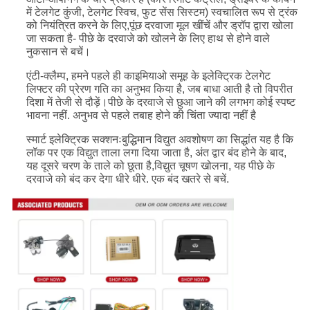
में टेलगेट कुंजी, टेलगेट स्विच, फुट सेंस सिस्टम) स्वचालित रूप से ट्रंक
को नियंत्रित करने के लिए,पूंछ दरवाजा मूल खींचें और ड्रॉप द्वारा खोला
जा सकता है- पीछे के दरवाजे को खोलने के लिए हाथ से होने वाले
नुकसान से बचें।
एंटी-क्लैम्प, हमने पहले ही काइमियाओ समूह के इलेक्ट्रिक टेलगेट
लिफ्टर की प्रेरण गति का अनुभव किया है, जब बाधा आती है तो विपरीत
दिशा में तेजी से दौड़ें।पीछे के दरवाजे से छुआ जाने की लगभग कोई स्पष्ट
भावना नहीं. अनुभव से पहले तबाह होने की चिंता ज्यादा नहीं है
स्मार्ट इलेक्ट्रिक सक्शनःबुद्धिमान विद्युत अवशोषण का सिद्धांत यह है कि
लॉक पर एक विद्युत ताला लगा दिया जाता है, अंत द्वार बंद होने के बाद,
यह दूसरे चरण के ताले को छूता है,विद्युत चूषण खोलना, यह पीछे के
दरवाजे को बंद कर देगा धीरे धीरे. एक बंद खतरे से बचें.