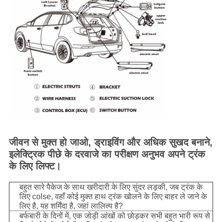
जीवन से मुक्त हो जाओ, ड्राइविंग और अधिक सुखद बनाने,
इलेक्ट्रिक पीछे के दरवाजे का परीक्षण अनुभव
अपने ट्रंक
के लिए लिफ्ट।
बहुत सारे पैकेज के साथ खरीदारी के लिए सुंदर लड़की, जब ट्रंक के
लिए colse, वहाँ कोई मुक्त हाथ ट्रंक खोलने के लिए बाहर ले जाने के
लिए है, यह शर्मिंदा है, जहां लालित्य है?
बर्फबारी के दिनों में, एक जोड़ी आंखों को छोड़कर सभी बहुत भारी रूप से