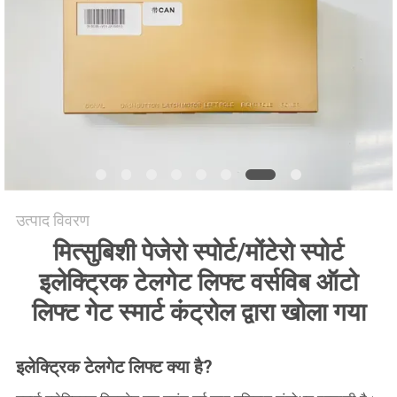
साइटमैप
PRIVACY
POLICY
उत्पाद विवरण
मित्सुबिशी पेजेरो स्पोर्ट/मोंटेरो स्पोर्ट
इलेक्ट्रिक टेलगेट लिफ्ट वर्सविब ऑटो
लिफ्ट गेट स्मार्ट कंट्रोल द्वारा खोला गया
इलेक्ट्रिक टेलगेट लिफ्ट क्या है?