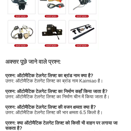
अक्सर पूछे जाने वाले प्रश्न:
प्रश्न: ऑटोमैटिक टेलगेट लिफ्ट का ब्रांड नाम क्या है?
उत्तर: ऑटोमैटिक टेलगेट लिफ्ट का ब्रांड नाम Kaimiao है।
प्रश्न: ऑटोमैटिक टेलगेट लिफ्ट का निर्माण कहाँ किया जाता है?
उत्तर: ऑटोमैटिक टेलगेट लिफ्ट का निर्माण चीन में किया जाता है।
प्रश्न: ऑटोमैटिक टेलगेट लिफ्ट की वजन क्षमता क्या है?
उत्तर: ऑटोमैटिक टेलगेट लिफ्ट की भार क्षमता 6.5 किलो है।
प्रश्न: क्या ऑटोमैटिक टेलगेट लिफ्ट को किसी भी वाहन पर लगाया जा
सकता है?