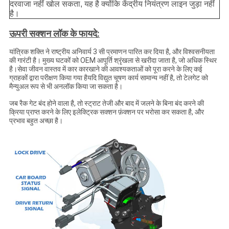
दरवाजा नहीं खोल सकता, यह है क्योंकि केंद्रीय नियंत्रण लाइन जुड़ा नहीं
है।
ऊपरी सक्शन लॉक के फायदे:
यांत्रिक शक्ति ने राष्ट्रीय अनिवार्य 3 सी प्रमाणन पारित कर दिया है, और विश्वसनीयता
की गारंटी है। मुख्य घटकों को OEM आपूर्ति श्रृंखला से खरीदा जाता है, जो अधिक स्थिर
है।सेवा जीवन वास्तव में कार कारखाने की आवश्यकताओं को पूरा करने के लिए कई
ग्राहकों द्वारा परीक्षण किया गया हैयदि विद्युत चूषण कार्य सामान्य नहीं है, तो टेलगेट को
मैन्युअल रूप से भी अनलॉक किया जा सकता है।
जब रैक गेट बंद होने वाला है, तो स्ट्राट तेजी और बाद में जलने के बिना बंद करने की
क्रिया प्राप्त करने के लिए इलेक्ट्रिक सक्शन फ़ंक्शन पर भरोसा कर सकता है, और
प्रभाव बहुत अच्छा है।