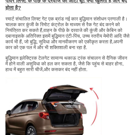
पावर लिफ्ट के पीछे के दरवाजे का ऑटो बूट क्या खुलता है और बंद
होता है?
स्मार्ट संचालित लिफ्ट गेट एक ब्रांड नई कार बुद्धिमान संशोधन प्रणाली है।
चालक कार कुंजी के रिमोट कंट्रोल के माध्यम से रैक गेट बंद करने को
नियंत्रित कर सकते हैं,वाहन के पीछे के दरवाजे की कुंजी और केबिन को
दबानाइसके अतिरिक्त इसमें बुद्धिमान एंटी-पिंच, उच्च स्तरीय मेमोरी आदि जैसे
कार्य भी हैं, जो बुद्धि, सुविधा और मानवीकरण को एकीकृत करता है,अपनी
कार को एक पल में और भी शक्तिशाली बना रहा है.
बुद्धिमान इलेक्ट्रिक टेलगेट सामान्य थकाऊ ट्रंक संचालन से दैनिक जीवन
में होने वाली असुविधा को हल कर सकता है, जैसे कि पहुंच से बाहर होना,
हाथ में बहुत सारी चीजें,और कसकर बंद नहीं होता.