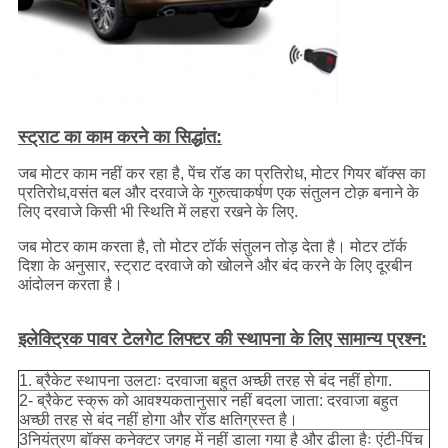
स्ट्राट का काम करने का सिद्धांत:
जब मोटर काम नहीं कर रहा है, पेंच रॉड का प्रतिरोध, मोटर गियर बॉक्स का
प्रतिरोध,वसंत बल और दरवाजे के गुरुत्वाकर्षण एक संतुलन टोक़ बनाने के
लिए दरवाजे किसी भी स्थिति में लहरा रखने के लिए.
जब मोटर काम करता है, तो मोटर टॉर्क संतुलन तोड़ देता है। मोटर टॉर्क
दिशा के अनुसार, स्ट्राट दरवाजे को खोलने और बंद करने के लिए दूरबीन
आंदोलन करता है।
इलेक्ट्रिक पावर टेलगेट लिफ्टर की स्थापना के लिए सामान्य प्रश्न:
1. ब्रैकेट स्थापना उलटाः दरवाजा बहुत अच्छी तरह से बंद नहीं होगा.
2- ब्रैकेट स्क्रू को आवश्यकतानुसार नहीं बदला जाता: दरवाजा बहुत
अच्छी तरह से बंद नहीं होगा और रॉड क्षतिग्रस्त है।
3नियंत्रण बॉक्स कनेक्टर जगह में नहीं डाला गया है और ढीला हैः एंटी-पिंच