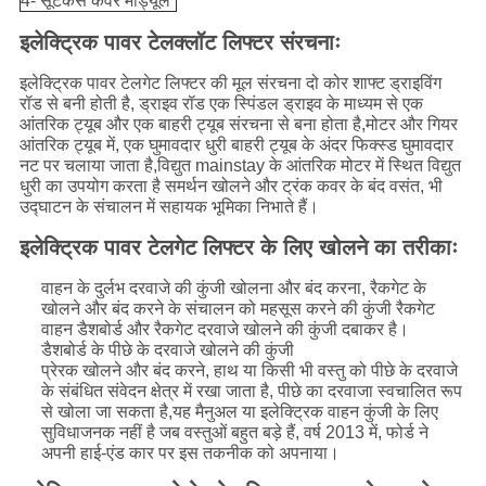
4- सूटकेस कवर मॉड्यूल
इलेक्ट्रिक पावर टेलक्लॉट लिफ्टर संरचनाः
इलेक्ट्रिक पावर टेलगेट लिफ्टर की मूल संरचना दो कोर शाफ्ट ड्राइविंग
रॉड से बनी होती है, ड्राइव रॉड एक स्पिंडल ड्राइव के माध्यम से एक
आंतरिक ट्यूब और एक बाहरी ट्यूब संरचना से बना होता है,मोटर और गियर
आंतरिक ट्यूब में, एक घुमावदार धुरी बाहरी ट्यूब के अंदर फिक्स्ड घुमावदार
नट पर चलाया जाता है,विद्युत mainstay के आंतरिक मोटर में स्थित विद्युत
धुरी का उपयोग करता है समर्थन खोलने और ट्रंक कवर के बंद वसंत, भी
उद्घाटन के संचालन में सहायक भूमिका निभाते हैं।
इलेक्ट्रिक पावर टेलगेट लिफ्टर के लिए खोलने का तरीकाः
वाहन के दुर्लभ दरवाजे की कुंजी खोलना और बंद करना, रैकगेट के
खोलने और बंद करने के संचालन को महसूस करने की कुंजी रैकगेट
वाहन डैशबोर्ड और रैकगेट दरवाजे खोलने की कुंजी दबाकर है।
डैशबोर्ड के पीछे के दरवाजे खोलने की कुंजी
प्रेरक खोलने और बंद करने, हाथ या किसी भी वस्तु को पीछे के दरवाजे
के संबंधित संवेदन क्षेत्र में रखा जाता है, पीछे का दरवाजा स्वचालित रूप
से खोला जा सकता है,यह मैनुअल या इलेक्ट्रिक वाहन कुंजी के लिए
सुविधाजनक नहीं है जब वस्तुओं बहुत बड़े हैं, वर्ष 2013 में, फोर्ड ने
अपनी हाई-एंड कार पर इस तकनीक को अपनाया।