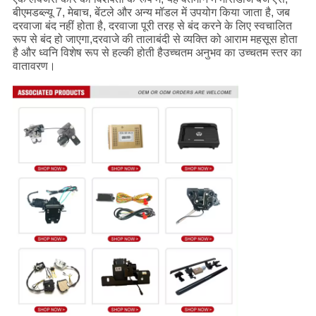
बीएमडब्ल्यू 7, मेबाच, बेंटले और अन्य मॉडल में उपयोग किया जाता है, जब
दरवाजा बंद नहीं होता है, दरवाजा पूरी तरह से बंद करने के लिए स्वचालित
रूप से बंद हो जाएगा,दरवाजे की तालाबंदी से व्यक्ति को आराम महसूस होता
है और ध्वनि विशेष रूप से हल्की होती हैउच्चतम अनुभव का उच्चतम स्तर का
वातावरण।