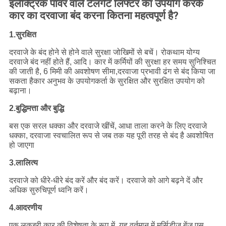
इलेक्ट्रिक पावर वाले टेलगेट लिफ्टर का उपयोग करके
कार का दरवाजा बंद करना कितना महत्वपूर्ण है?
1.
सुरक्षित
दरवाजे के बंद होने से होने वाले सुरक्षा जोखिमों से बचें। रोकथाम योग्य
दरवाजे बंद नहीं होते हैं, आदि। कार में कर्मियों की सुरक्षा हर समय सुनिश्चित
की जाती है, 6 मिमी की अवशोषण सीमा,दरवाजा प्रभावी ढंग से बंद किया जा
सकता हैकार अनुभव के उपयोगकर्ता के सुरक्षित और सुरक्षित उपयोग को
बढ़ाना।
2.
बुद्धिमत्ता और बुद्धि
बस एक सरल धक्का और दरवाजे खींचें, आधा ताला करने के लिए दरवाजे
धक्का, दरवाजा स्वचालित रूप से जब तक यह पूरी तरह से बंद है अवशोषित
हो जाएगा
3.
लालित्य
दरवाजे को धीरे-धीरे बंद करें और बंद करें। दरवाजे को आगे बढ़ने दें और
अधिक सुरुचिपूर्ण ध्वनि करें।
4.
आदरणीय
एक लक्जरी कार की विशेषता के रूप में, यह वर्तमान में मर्सिडीज बेंज एस,