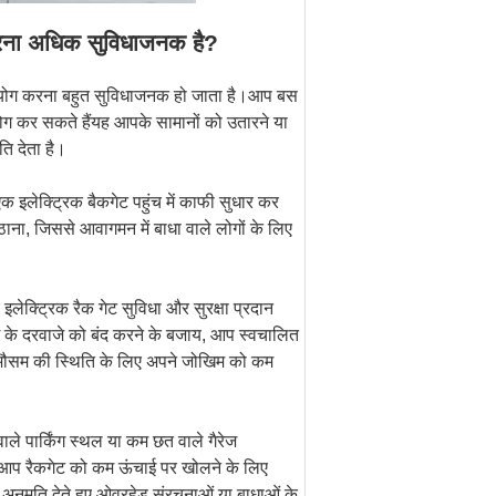
ग करना अधिक सुविधाजनक है?
ा उपयोग करना बहुत सुविधाजनक हो जाता है।आप बस
योग कर सकते हैंयह आपके सामानों को उतारने या
ति देता है।
 इलेक्ट्रिक बैकगेट पहुंच में काफी सुधार कर
ना, जिससे आवागमन में बाधा वाले लोगों के लिए
इलेक्ट्रिक रैक गेट सुविधा और सुरक्षा प्रदान
े के दरवाजे को बंद करने के बजाय, आप स्वचालित
र मौसम की स्थिति के लिए अपने जोखिम को कम
वाले पार्किंग स्थल या कम छत वाले गैरेज
 हैआप रैकगेट को कम ऊंचाई पर खोलने के लिए
की अनुमति देते हुए ओवरहेड संरचनाओं या बाधाओं के