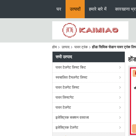
घर
उत्पादों
हमारे बारे में
कारखाना भ्
होम
उत्पाद
पावर ट्रंक
होंडा सिविक सेडान पावर ट्रंक लि
सभी उत्पाद
हों
पावर टेलगेट लिफ्ट किट
स्वचालित टैयलगेट लिफ्ट
पावर टेलगेट लिफ्ट
पावर लिफ्टगेट
पावर टेलगेट
इलेक्ट्रिक सक्शन दरवाजा
इलेक्ट्रिक टेलगेट