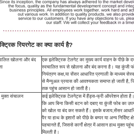
क्ट्रिक रियरगेट का क्या कार्य है?
चालित खोलना और बंद
एक इलेक्ट्रिक टेलगेट का मुख्य कार्य वाहन के पीछे के
ना
स्वचालित रूप से खोलना और बंद करना है। यह कुंजी 
नियंत्रण कक्ष,या सेंसर आधारित प्रणाली के माध्यम से
से मैन्युअल प्रयास की आवश्यकता समाप्त हो जाती है, जिसस
तक पहुंच आसान हो जाती है।
 मुक्त संचालन
कई इलेक्ट्रिक टेलगेट्स में हैंड्स-फ्री ऑपरेशन होता 
कि आप बिना किसी बटन को दबाए या कुंजी फोब का उपय
को खोल या बंद कर सकते हैं। इसके बजाय,सेंसर आधा
पैर या हाथ के इशारों को पीछे के बम्पर या अन्य निर्दिष्ट क्षे
पहचानते हैं, जिससे कार्गो क्षेत्र में आसान हाथ मुक्त पहु
मिलती है।