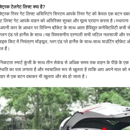
्ट्रिक टेलगेट लिफ्ट क्या है?
क्ट्रिक रियर गेट लिफ्ट असिस्टिंग सिस्टम आपके रियर गेट को केवल एक बटन दबा
केट लिफ्ट गेट आपके वाहन को अतिरिक्त सुरक्षा और मूल्य प्रदान करता है।स्थाप
पनी कार के आधार पर विभिन्न ब्रैकेट के साथ आता हैविद्युत कनेक्टिविटी कभी भ
प्लग एंड प्ले हार्नेस के साथ।यह विश्वसनीय प्रणाली सभी जटिल नलसाजी और रख
ाइस किट में नियंत्रण मॉड्यूल, प्लग एंड प्ले हार्नेस के साथ-साथ माउंटिंग ब्रैकेट
ल हैं।
िकटता स्मार्ट कुंजी के साथ तीन सेकंड से अधिक समय तक वाहन के पीछे के एक मी
थिति का पता लगाता है और स्वचालित रूप से खुलता है ताकि आप अपने माल को स्ट
बाहर से एक बटन दबाकर भी खुलता और बंद हो जाता है।