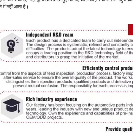
्क में नहीं आता है।