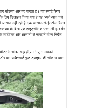
कर खोलता और बंद करता है। यह स्मार्ट रियर
ना के लिए डिज़ाइन किया गया है यह अपने आप करो
ी आसान नहीं रही है, एक आसान-से-इंस्टॉल स्विच
रखाव के बिना एक हाइड्रोलिक प्रणाली प्रदर्शन
 और हार्डवेयर और आसानी से समझने योग्य निर्देश
टर के भीतर खड़े हों,स्मार्ट फुट आपकी
ोर कर सकेंस्मार्ट फुट ड्राइवर की सीट या कार