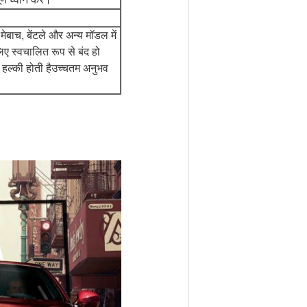
 मेबाच, बेंटले और अन्य मॉडल में
िए स्वचालित रूप से बंद हो
े हल्की होती हैउच्चतम अनुभव