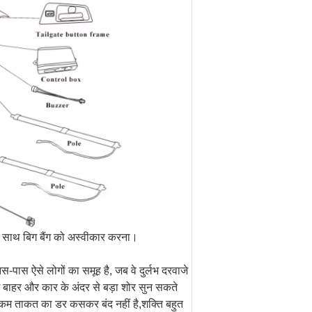
े साथ बिग बैंग को अस्वीकार करना।
-पास ऐसे लोगों का समूह है, जब वे दुर्लभ दरवाजे
ोग बाहर और कार के अंदर से बड़ा शोर सुन सकते
ैं,कम ताकत का डर कसकर बंद नहीं है,शक्ति बहुत