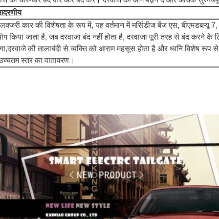
आदरणीय
क्जरी कार की विशेषता के रूप में, यह वर्तमान में मर्सिडीज बेंज एस, बीएमडब्ल्यू 7,
ोग किया जाता है, जब दरवाजा बंद नहीं होता है, दरवाजा पूरी तरह से बंद करने के ल
गा,दरवाजे की तालाबंदी से व्यक्ति को आराम महसूस होता है और ध्वनि विशेष रूप स
उच्चतम स्तर का वातावरण।