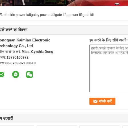
,
,
ग:
electric power tailgate
power tailgate lift
power liftgate kit
्पर्क करने का विवरण
ongguan Kaimiao Electronic
हम करने के लिए सीधे अपनी जा
echnology Co., Ltd
यक्ति से संपर्क करें:
Miss. Cynthia Deng
रभाष:
13790160972
क्स:
86-0769-82198610
य उत्पादों