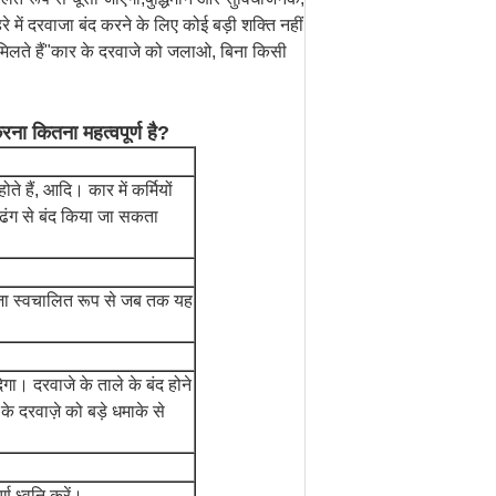
रे में दरवाजा बंद करने के लिए कोई बड़ी शक्ति नहीं
े मिलते हैं"कार के दरवाजे को जलाओ, बिना किसी
ना कितना महत्वपूर्ण है?
ोते हैं, आदि। कार में कर्मियों
 ढंग से बंद किया जा सकता
जा स्वचालित रूप से जब तक यह
ा। दरवाजे के ताले के बंद होने
े दरवाज़े को बड़े धमाके से
्ण ध्वनि करें।