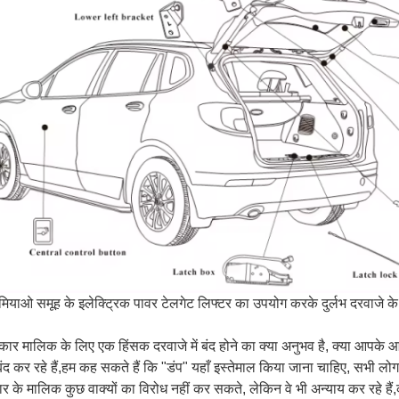
ियाओ समूह के इलेक्ट्रिक पावर टेलगेट लिफ्टर का उपयोग करके दुर्लभ दरवाजे क
ार मालिक के लिए एक हिंसक दरवाजे में बंद होने का क्या अनुभव है, क्या आपके आस
ंद कर रहे हैं,हम कह सकते हैं कि "डंप" यहाँ इस्तेमाल किया जाना चाहिए, सभी ल
कार के मालिक कुछ वाक्यों का विरोध नहीं कर सकते, लेकिन वे भी अन्याय कर रहे ह