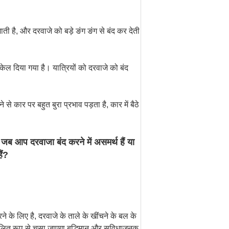
ती है, और दरवाजे को बड़े ङंग ङंग से बंद कर देती
 धकेल दिया गया है। यात्रियों को दरवाजे को बंद
।
े कार पर बहुत बुरा प्रभाव पड़ता है, कार में बैठे
ब आप दरवाजा बंद करने में असमर्थ हैं या
ैं?
े लिए है, दरवाजे के ताले के खींचने के बल के
ालित रूप से चूसा जाएगा,बुद्धिमान और सुविधाजनक,