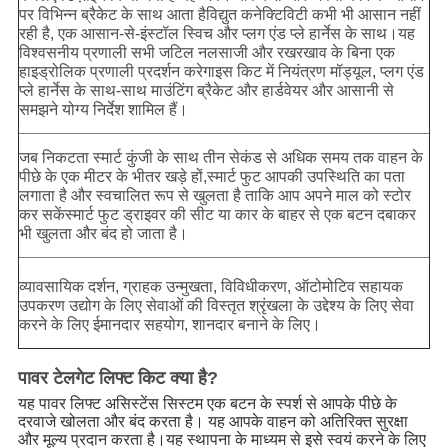
पर विभिन्न ब्रैकेट के साथ आता हैविद्युत कनेक्टिविटी कभी भी आसान नहीं
रही है, एक आसान-से-इंस्टॉल स्विच और प्लग एंड प्ले हार्नेस के साथ।यह
विश्वसनीय प्रणाली सभी जटिल नलसाजी और रखरखाव के बिना एक
हाइड्रोलिक प्रणाली प्रदर्शन करेगाइस किट में नियंत्रण मॉड्यूल, प्लग एंड
प्ले हार्नेस के साथ-साथ माउंटिंग ब्रैकेट और हार्डवेयर और आसानी से
समझने योग्य निर्देश शामिल हैं।
जब निकटता स्मार्ट कुंजी के साथ तीन सेकंड से अधिक समय तक वाहन के
पीछे के एक मीटर के भीतर खड़े हों,स्मार्ट फुट आपकी उपस्थिति का पता
लगाता है और स्वचालित रूप से खुलता है ताकि आप अपने माल को स्टोर
कर सकेंस्मार्ट फुट ड्राइवर की सीट या कार के बाहर से एक बटन दबाकर
भी खुलता और बंद हो जाता है।
व्यावसायिक दर्शन, ग्राहक उन्मुखता, विविधीकरण, ऑटोमोटिव सहायक
उपकरण उद्योग के लिए सेवाओं की विस्तृत श्रृंखला के उद्देश्य के लिए सेवा
करने के लिए ईमानदार सहयोग, शानदार बनाने के लिए।
पावर टेलगेट लिफ्ट किट क्या है?
यह पावर लिफ्ट असिस्टेंस सिस्टम एक बटन के स्पर्श से आपके पीछे के
दरवाजे खोलता और बंद करता है। यह आपके वाहन को अतिरिक्त सुरक्षा
और मूल्य प्रदान करता है।यह स्थापना के माध्यम से इसे स्वयं करने के लिए