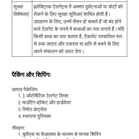
सुरक्षा
इलेक्ट्रिक टेलगेट्स में अक्सर दुर्घटनाओं या चोटों को
विशेषताएं
रोकने के लिए सुरक्षा सुविधाएं शामिल होती हैं।
उदाहरण के लिए, उनमें सेंसर हो सकते हैं जो बंद होने
वाले टेलगेट के रास्ते में बाधाओं का पता लगाते हैं।यदि
किसी बाधा का पता चलता है, टैकलेट स्वचालित रूप
से रुक जाएगा और टकराव या क्षति से बचने के लिए
अपने संचालन को उलट देगा।
पैकिंग और शिपिंगः
उत्पाद पैकेजिंगः
1 ऑटोमैटिक टेलगेट लिफ्ट
माउंटिंग ब्रैकेट और हार्डवेयर
रिमोट कंट्रोल
स्थापना पुस्तिका
नौवहन:
यूपीएस या फेडएक्स के माध्यम से मानक शिपिंग