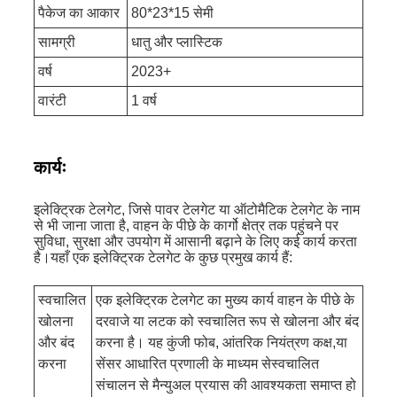
पैकेज का आकार
80*23*15 सेमी
सामग्री
धातु और प्लास्टिक
वर्ष
2023+
वारंटी
1 वर्ष
कार्यः
इलेक्ट्रिक टेलगेट, जिसे पावर टेलगेट या ऑटोमैटिक टेलगेट के नाम
से भी जाना जाता है, वाहन के पीछे के कार्गो क्षेत्र तक पहुंचने पर
सुविधा, सुरक्षा और उपयोग में आसानी बढ़ाने के लिए कई कार्य करता
है।यहाँ एक इलेक्ट्रिक टेलगेट के कुछ प्रमुख कार्य हैं:
स्वचालित
एक इलेक्ट्रिक टेलगेट का मुख्य कार्य वाहन के पीछे के
खोलना
दरवाजे या लटक को स्वचालित रूप से खोलना और बंद
और बंद
करना है। यह कुंजी फोब, आंतरिक नियंत्रण कक्ष,या
करना
सेंसर आधारित प्रणाली के माध्यम सेस्वचालित
संचालन से मैन्युअल प्रयास की आवश्यकता समाप्त हो