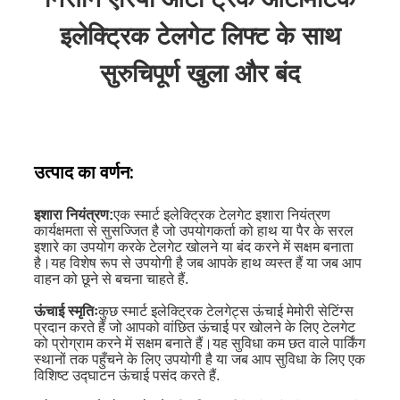
इलेक्ट्रिक टेलगेट लिफ्ट के साथ
सुरुचिपूर्ण खुला और बंद
उत्पाद का वर्णन:
इशारा नियंत्रण:
एक स्मार्ट इलेक्ट्रिक टेलगेट इशारा नियंत्रण
कार्यक्षमता से सुसज्जित है जो उपयोगकर्ता को हाथ या पैर के सरल
इशारे का उपयोग करके टेलगेट खोलने या बंद करने में सक्षम बनाता
है।यह विशेष रूप से उपयोगी है जब आपके हाथ व्यस्त हैं या जब आप
वाहन को छूने से बचना चाहते हैं.
ऊंचाई स्मृतिः
कुछ स्मार्ट इलेक्ट्रिक टेलगेट्स ऊंचाई मेमोरी सेटिंग्स
प्रदान करते हैं जो आपको वांछित ऊंचाई पर खोलने के लिए टेलगेट
को प्रोग्राम करने में सक्षम बनाते हैं।यह सुविधा कम छत वाले पार्किंग
स्थानों तक पहुँचने के लिए उपयोगी है या जब आप सुविधा के लिए एक
विशिष्ट उद्घाटन ऊंचाई पसंद करते हैं.