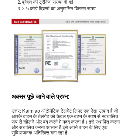
प्रेषण की ट्रैकिंग संख्या दी गई
3-5 कार्य दिवसों का अनुमानित वितरण समय
अक्सर पूछे जाने वाले प्रश्न:
उत्तर: Kaimiao ऑटोमैटिक टेलगेट लिफ्ट एक ऐसा उत्पाद है जो
आपके वाहन के टेलगेट को केवल एक बटन के स्पर्श से स्वचालित
रूप से खोलने और बंद करने में मदद करता है। इसे स्थापित करना
और संचालित करना आसान है,इसे अपने वाहन के लिए एक
सुविधाजनक अतिरिक्त बना रहा है.