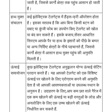
जाती है, जिससे कार्गो क्षेत्र तक पहुंच आसान हो जाती
है।
हाथ मुक्त
कई इलेक्ट्रिक टेलगेट्स में हैंड्स-फ्री ऑपरेशन होता
संचालन
है। इसका मतलब है कि आप बिना किसी बटन को
दबाए या कुंजी फोब का उपयोग किए टेलगेट को खोल
या बंद कर सकते हैं। इसके बजाय,सेंसर आधारित
सिस्टम आपके पैर या हाथ के इशारों को पीछे के बम्पर
या अन्य निर्दिष्ट क्षेत्रों के नीचे पहचानते हैं, जिससे
कार्गो क्षेत्र में आसान हाथ मुक्त पहुंच की अनुमति
मिलती है।
ऊंचाई
कुछ इलेक्ट्रिक टेलगेट्स अनुकूलन योग्य ऊंचाई सेटिंग
समायोजन
प्रदान करते हैं। यह आपको टेलगेट को एक विशिष्ट
ऊंचाई पर खोलने के लिए प्रोग्राम करने की अनुमति
देता है जो आपकी आवश्यकताओं या उपलब्ध स्थान के
अनुरूप है। उदाहरण के लिए,आप कम छत वाले गैरेज में
एक कम खोलने की ऊंचाई या बड़ी वस्तुओं के लोड और
अनलोडिंग के लिए एक उच्च खोलने की ऊंचाई
निर्धारित कर सकते हैं.