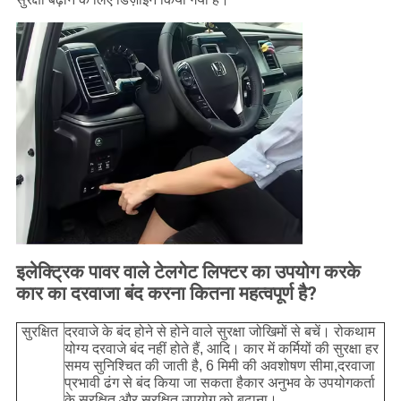
इलेक्ट्रिक पावर वाले टेलगेट लिफ्टर का उपयोग करके
कार का दरवाजा बंद करना कितना महत्वपूर्ण है?
सुरक्षित
दरवाजे के बंद होने से होने वाले सुरक्षा जोखिमों से बचें। रोकथाम
योग्य दरवाजे बंद नहीं होते हैं, आदि। कार में कर्मियों की सुरक्षा हर
समय सुनिश्चित की जाती है, 6 मिमी की अवशोषण सीमा,दरवाजा
प्रभावी ढंग से बंद किया जा सकता हैकार अनुभव के उपयोगकर्ता
के सुरक्षित और सुरक्षित उपयोग को बढ़ाना।