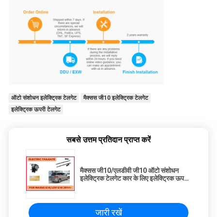
ऑटो संशोधन इलेक्ट्रिक टेलगेट
मैक्सस जी10 इलेक्ट्रिक टेलगेट
इलेक्ट्रिक ऊपरी टेलगेट
सबसे उत्तम प्रतिदान प्राप्त करें
मैक्सस जी10/एलडीवी जी10 ऑटो संशोधन
इलेक्ट्रिक टेलगेट कार के लिए इलेक्ट्रिक ऊपरी
खरीदें
जारी रखें