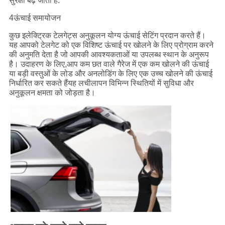
सुरक्षा बढ़ जाती है.
4ऊंचाई समायोजन
कुछ इलेक्ट्रिक टेलगेट्स अनुकूलन योग्य ऊंचाई सेटिंग प्रदान करते हैं।
यह आपको टेलगेट को एक विशिष्ट ऊंचाई पर खोलने के लिए प्रोग्राम करने
की अनुमति देता है जो आपकी आवश्यकताओं या उपलब्ध स्थान के अनुरूप
है। उदाहरण के लिए,आप कम छत वाले गैरेज में एक कम खोलने की ऊंचाई
या बड़ी वस्तुओं के लोड और अनलोडिंग के लिए एक उच्च खोलने की ऊंचाई
निर्धारित कर सकते हैंयह लचीलापन विभिन्न स्थितियों में सुविधा और
अनुकूलन क्षमता को जोड़ता है।