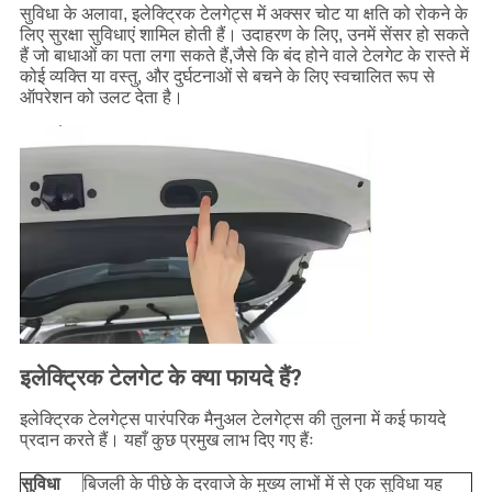
सुविधा के अलावा, इलेक्ट्रिक टेलगेट्स में अक्सर चोट या क्षति को रोकने के
लिए सुरक्षा सुविधाएं शामिल होती हैं। उदाहरण के लिए, उनमें सेंसर हो सकते
हैं जो बाधाओं का पता लगा सकते हैं,जैसे कि बंद होने वाले टेलगेट के रास्ते में
कोई व्यक्ति या वस्तु, और दुर्घटनाओं से बचने के लिए स्वचालित रूप से
ऑपरेशन को उलट देता है।
इलेक्ट्रिक टेलगेट के क्या फायदे हैं?
इलेक्ट्रिक टेलगेट्स पारंपरिक मैनुअल टेलगेट्स की तुलना में कई फायदे
प्रदान करते हैं। यहाँ कुछ प्रमुख लाभ दिए गए हैंः
सुविधा
बिजली के पीछे के दरवाजे के मुख्य लाभों में से एक सुविधा यह