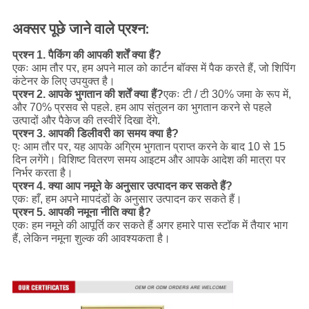
अक्सर पूछे जाने वाले प्रश्न:
प्रश्न 1. पैकिंग की आपकी शर्तें क्या हैं?
एकः आम तौर पर, हम अपने माल को कार्टन बॉक्स में पैक करते हैं, जो शिपिंग
कंटेनर के लिए उपयुक्त है।
प्रश्न 2. आपके भुगतान की शर्तें क्या हैं?
एकः टी / टी 30% जमा के रूप में,
और 70% प्रसव से पहले. हम आप संतुलन का भुगतान करने से पहले
उत्पादों और पैकेज की तस्वीरें दिखा देंगे.
प्रश्न 3. आपकी डिलीवरी का समय क्या है?
एः आम तौर पर, यह आपके अग्रिम भुगतान प्राप्त करने के बाद 10 से 15
दिन लगेंगे। विशिष्ट वितरण समय आइटम और आपके आदेश की मात्रा पर
निर्भर करता है।
प्रश्न 4. क्या आप नमूने के अनुसार उत्पादन कर सकते हैं?
एकः हाँ, हम अपने मापदंडों के अनुसार उत्पादन कर सकते हैं।
प्रश्न 5. आपकी नमूना नीति क्या है?
एकः हम नमूने की आपूर्ति कर सकते हैं अगर हमारे पास स्टॉक में तैयार भाग
हैं, लेकिन नमूना शुल्क की आवश्यकता है।