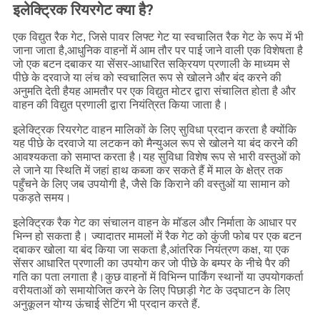
इलेक्ट्रिक रियरगेट क्या है?
एक विद्युत रैक गेट, जिसे पावर लिफ्ट गेट या स्वचालित रैक गेट के रूप में भी
जाना जाता है,आधुनिक वाहनों में आम तौर पर पाई जाने वाली एक विशेषता है
जो एक बटन दबाकर या सेंसर-आधारित सक्रियण प्रणाली के माध्यम से
पीछे के दरवाजे या लंच को स्वचालित रूप से खोलने और बंद करने की
अनुमति देती हैयह आमतौर पर एक विद्युत मोटर द्वारा संचालित होता है और
वाहन की विद्युत प्रणाली द्वारा नियंत्रित किया जाता है।
इलेक्ट्रिक रियरगेट वाहन मालिकों के लिए सुविधा प्रदान करता है क्योंकि
यह पीछे के दरवाजे या लटकन को मैन्युअल रूप से खोलने या बंद करने की
आवश्यकता को समाप्त करता है।यह सुविधा विशेष रूप से भारी वस्तुओं को
ले जाने या स्थिति में जहां हाथ कब्जा कर सकते हैं में माल के क्षेत्र तक
पहुँचने के लिए जब उपयोगी है, जैसे कि किराने की वस्तुओं या सामान को
पकड़ते समय।
इलेक्ट्रिक रैक गेट का संचालन वाहन के मॉडल और निर्माता के आधार पर
भिन्न हो सकता है। ज्यादातर मामलों में रैक गेट को कुंजी फोब पर एक बटन
दबाकर खोला या बंद किया जा सकता है,आंतरिक नियंत्रण कक्ष, या एक
सेंसर आधारित प्रणाली का उपयोग कर जो पीछे के बम्पर के नीचे पैर की
गति का पता लगाता है।कुछ वाहनों में विभिन्न पार्किंग स्थानों या उपयोगकर्ता
वरीयताओं को समायोजित करने के लिए पिछाड़ी गेट के उद्घाटन के लिए
अनुकूलन योग्य ऊंचाई सेटिंग भी प्रदान करते हैं.