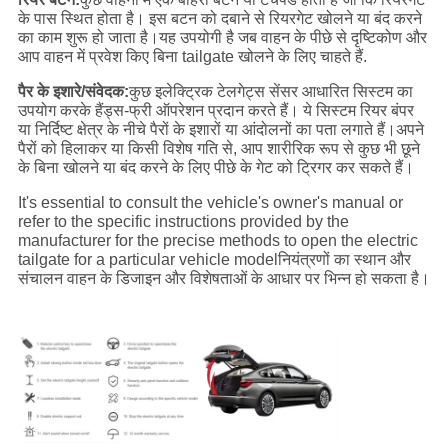
के पास स्थित होता है। इस बटन को दबाने से रियरगेट खोलने या बंद करने
का काम शुरू हो जाता है।यह उपयोगी है जब वाहन के पीछे से दृष्टिकोण और
आप वाहन में प्रवेश किए बिना tailgate खोलने के लिए चाहते हैं.
पैर के इशारे/संवेदक:
कुछ इलेक्ट्रिक टेलगेट्स सेंसर आधारित सिस्टम का
उपयोग करके हैंड्स-फ्री ऑपरेशन प्रदान करते हैं। ये सिस्टम रियर बंपर
या निर्दिष्ट क्षेत्र के नीचे पैरों के इशारों या आंदोलनों का पता लगाते हैं।अपने
पैरों को हिलाकर या किसी विशेष गति से, आप शारीरिक रूप से कुछ भी छूने
के बिना खोलने या बंद करने के लिए पीछे के गेट को ट्रिगर कर सकते हैं।
It's essential to consult the vehicle's owner's manual or
refer to the specific instructions provided by the
manufacturer for the precise methods to open the electric
tailgate for a particular vehicle modelनियंत्रणों का स्थान और
संचालन वाहन के डिजाइन और विशेषताओं के आधार पर भिन्न हो सकता है।