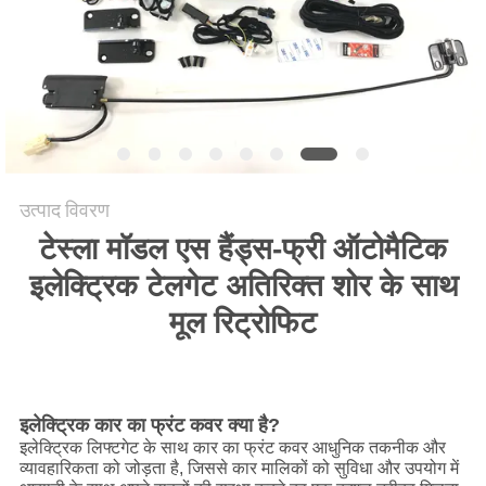
साइटमैप
PRIVACY
POLICY
उत्पाद विवरण
टेस्ला मॉडल एस हैंड्स-फ्री ऑटोमैटिक
इलेक्ट्रिक टेलगेट अतिरिक्त शोर के साथ
मूल रिट्रोफिट
इलेक्ट्रिक कार का फ्रंट कवर क्या है?
इलेक्ट्रिक लिफ्टगेट के साथ कार का फ्रंट कवर आधुनिक तकनीक और
व्यावहारिकता को जोड़ता है, जिससे कार मालिकों को सुविधा और उपयोग में