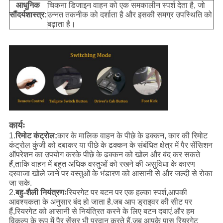
आधुनिक
चिकना डिजाइन वाहन को एक समकालीन स्पर्श देता है, जो
सौंदर्यशास्त्र:
उन्नत तकनीक को दर्शाता है और इसकी समग्र उपस्थिति को
बढ़ाता है।
कार्यः
1.
रिमोट कंट्रोल:
कार के मालिक वाहन के पीछे के ढक्कन, कार की रिमोट
कंट्रोल कुंजी को दबाकर या पीछे के ढक्कन के संबंधित क्षेत्र में पैर सेंसिशन
ऑपरेशन का उपयोग करके पीछे के ढक्कन को खोल और बंद कर सकते
हैं,ताकि वाहन में बहुत अधिक वस्तुओं को रखने की असुविधा के कारण
दरवाजा खोले जाने पर वस्तुओं के भंडारण को आसानी से और जल्दी से रोका
जा सके.
2.
बहु-शैली नियंत्रणः
रियरगेट पर बटन पर एक हल्का स्पर्श,आपकी
आवश्यकता के अनुसार बंद हो जाता है.जब आप ड्राइवर की सीट पर
हैं,रियरगेट को आसानी से नियंत्रित करने के लिए बटन दबाएं.और हम
विकल्प के रूप में पैर सेंसर भी प्रदान करते हैं,जब आपके पास रियरगेट