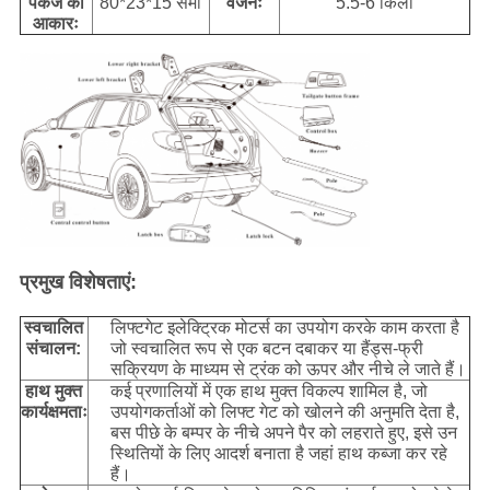
पैकेज का
80*23*15 सेमी
वजनः
5.5-6 किलो
आकारः
प्रमुख विशेषताएं:
स्वचालित
लिफ्टगेट इलेक्ट्रिक मोटर्स का उपयोग करके काम करता है
संचालन:
जो स्वचालित रूप से एक बटन दबाकर या हैंड्स-फ्री
सक्रियण के माध्यम से ट्रंक को ऊपर और नीचे ले जाते हैं।
हाथ मुक्त
कई प्रणालियों में एक हाथ मुक्त विकल्प शामिल है, जो
कार्यक्षमताः
उपयोगकर्ताओं को लिफ्ट गेट को खोलने की अनुमति देता है,
बस पीछे के बम्पर के नीचे अपने पैर को लहराते हुए, इसे उन
स्थितियों के लिए आदर्श बनाता है जहां हाथ कब्जा कर रहे
हैं।