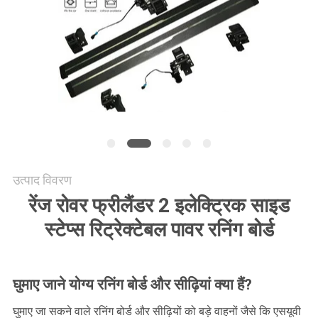
साइटमैप
PRIVACY
POLICY
उत्पाद विवरण
रेंज रोवर फ्रीलैंडर 2 इलेक्ट्रिक साइड
स्टेप्स रिट्रेक्टेबल पावर रनिंग बोर्ड
घुमाए जाने योग्य रनिंग बोर्ड और सीढ़ियां क्या हैं?
घुमाए जा सकने वाले रनिंग बोर्ड और सीढ़ियों को बड़े वाहनों जैसे कि एसयूवी