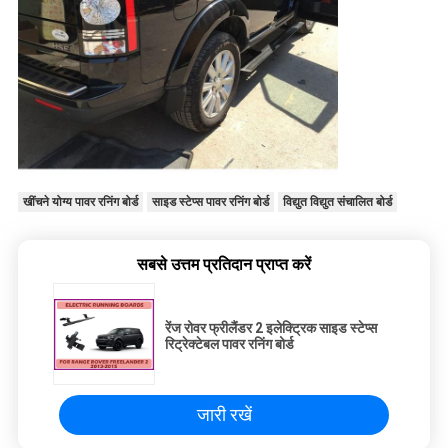
खींचने योग्य पावर रनिंग बोर्ड
साइड स्टेप्स पावर रनिंग बोर्ड
विद्युत विद्युत संचालित बोर्ड
सबसे उत्तम प्रतिदान प्राप्त करें
रेंज रोवर फ्रीलैंडर 2 इलेक्ट्रिक साइड स्टेप्स
रिट्रेक्टेबल पावर रनिंग बोर्ड
जारी रखें