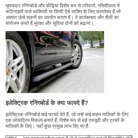
घुमावदार रनिंगबोर्ड और सीढ़ियां विशेष रूप से परिवारों, गतिशीलता में
कठिनाइयों वाले व्यक्तियों या किसी ऐसे व्यक्ति के लिए फायदेमंद हैं जो
अक्सर ऊंचे वाहनों का उपयोग करता है। वे कार्यक्षमता और शैली का
संयोजन करते हैं,सुरक्षा और सुविधा दोनों को बढ़ाना।
इलेक्ट्रिक रनिंगबोर्ड के क्या फायदे हैं?
इलेक्ट्रिक रनिंगबोर्ड कई फायदे देते हैं, जो उन्हें कई वाहन मालिकों के लिए
एक लोकप्रिय विकल्प बनाते हैं, विशेष रूप से बड़े एसयूवी और ट्रकों के
मालिकों के लिए। यहाँ कुछ प्रमुख लाभ दिए गए हैंः