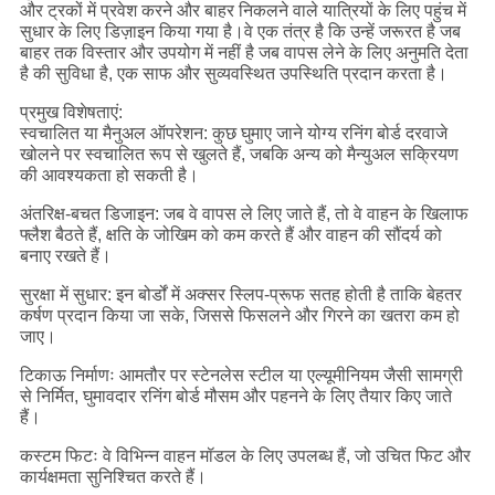
और ट्रकों में प्रवेश करने और बाहर निकलने वाले यात्रियों के लिए पहुंच में
सुधार के लिए डिज़ाइन किया गया है।वे एक तंत्र है कि उन्हें जरूरत है जब
बाहर तक विस्तार और उपयोग में नहीं है जब वापस लेने के लिए अनुमति देता
है की सुविधा है, एक साफ और सुव्यवस्थित उपस्थिति प्रदान करता है।
प्रमुख विशेषताएं:
स्वचालित या मैनुअल ऑपरेशन: कुछ घुमाए जाने योग्य रनिंग बोर्ड दरवाजे
खोलने पर स्वचालित रूप से खुलते हैं, जबकि अन्य को मैन्युअल सक्रियण
की आवश्यकता हो सकती है।
अंतरिक्ष-बचत डिजाइन: जब वे वापस ले लिए जाते हैं, तो वे वाहन के खिलाफ
फ्लैश बैठते हैं, क्षति के जोखिम को कम करते हैं और वाहन की सौंदर्य को
बनाए रखते हैं।
सुरक्षा में सुधार: इन बोर्डों में अक्सर स्लिप-प्रूफ सतह होती है ताकि बेहतर
कर्षण प्रदान किया जा सके, जिससे फिसलने और गिरने का खतरा कम हो
जाए।
टिकाऊ निर्माणः आमतौर पर स्टेनलेस स्टील या एल्यूमीनियम जैसी सामग्री
से निर्मित, घुमावदार रनिंग बोर्ड मौसम और पहनने के लिए तैयार किए जाते
हैं।
कस्टम फिटः वे विभिन्न वाहन मॉडल के लिए उपलब्ध हैं, जो उचित फिट और
कार्यक्षमता सुनिश्चित करते हैं।