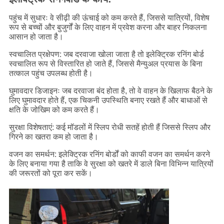
पहुंच में सुधारः वे सीढ़ी की ऊंचाई को कम करते हैं, जिससे यात्रियों, विशेष
रूप से बच्चों और बुजुर्गों के लिए वाहन में प्रवेश करना और बाहर निकलना
आसान हो जाता है।
स्वचालित प्रक्षेपण: जब दरवाजा खोला जाता है तो इलेक्ट्रिक रनिंग बोर्ड
स्वचालित रूप से विस्तारित हो जाते हैं, जिससे मैन्युअल प्रयास के बिना
तत्काल पहुंच उपलब्ध होती है।
घुमावदार डिजाइनः जब दरवाजा बंद होता है, तो वे वाहन के खिलाफ बैठने के
लिए घुमावदार होते हैं, एक चिकनी उपस्थिति बनाए रखते हैं और बाधाओं से
क्षति के जोखिम को कम करते हैं।
सुरक्षा विशेषताएं: कई मॉडलों में स्लिप रोधी सतहें होती हैं जिससे स्लिप और
गिरने का खतरा कम हो जाता है।
वजन का समर्थन: इलेक्ट्रिक रनिंग बोर्डों को काफी वजन का समर्थन करने
के लिए बनाया गया है ताकि वे सुरक्षा को खतरे में डाले बिना विभिन्न यात्रियों
की जरूरतों को पूरा कर सकें।