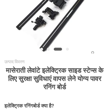
साइटमैप
PRIVACY
POLICY
उत्पाद विवरण
मासेराती लेवांटे इलेक्ट्रिक साइड स्टेप्स के
लिए सुरक्षा सुविधाएं वापस लेने योग्य पावर
रनिंग बोर्ड
इलेक्ट्रिक रनिंगबोर्ड क्या है?