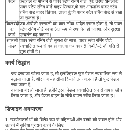
पैटर्नः
कंट्रोल के माध्यम से पावर स्टेप रनिंग बोर्ड, एक तरफ अनलॉक
पावर स्टेप रनिंग बोर्ड बाहर खिंचाव,दो बार अनलॉक पावर स्टेप
रनिंग बोर्ड बाहर खिंचाव, ताला कुंजी पावर स्टेप रनिंग बोर्ड से रखा
जा सकता है।
किलेबंदी
जब ओबीडी प्रणाली को कार लॉक आदेश प्राप्त होता है, तो पावर
का
स्टेप रनिंग बोर्ड स्वचालित रूप से स्थापित हो जाएगा, और सुरक्षा
कार्य:
प्रदर्शन बढ़ जाएगा।
आलसी
पावर स्टेप रनिंग बोर्ड सुरक्षा के साथ, पावर स्टेप रनिंग बोर्ड
मोडः
स्वचालित रूप से बंद हो जाएगा जब कार 5 किमी/घंटे की गति से
शुरू होती है।
कार्य सिद्धांत
जब दरवाजा खोला जाता है, तो इलेक्ट्रिक फुट पेडल स्वचालित रूप से
बढ़ाया जाता है, और जब यह सीमा स्थिति तक चलता है तो फुट पेडल
रुक जाता है;
दरवाजा बंद हो जाता है, इलेक्ट्रिक पेडल स्वचालित रूप से वापस खींच
लिया जाता है, और पेडल वाहन के नीचे वापस खींच लिया जाता है।
डिजाइन अवधारणा
1. उपयोगकर्ताओं को विशेष रूप से महिलाओं और बच्चों को सवार होने और
उतरने में सुविधा प्रदान करने के लिए;