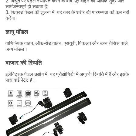
2. विद्युत पैर पेडल स्थापित करने के बाद, पूरे वाहन को अधिक सुंदर और
सामंजस्यपूर्ण हो सकता है;
3. फिक्स्ड पेडल की तुलना में, यह कार के शरीर की पारगम्यता को कम नहीं
करेगा।
लागू मॉडल
वाणिज्यिक वाहन, ऑफ-रोड वाहन, एसयूवी, पिकअप और उच्च चेसिस वाले
अन्य मॉडल।
बाजार की स्थिति
इलेक्ट्रिक पेडल उद्योग में, यह प्रौद्योगिकी में अग्रणी स्थिति में है और इसके
पास कई पेटेंट हैं।