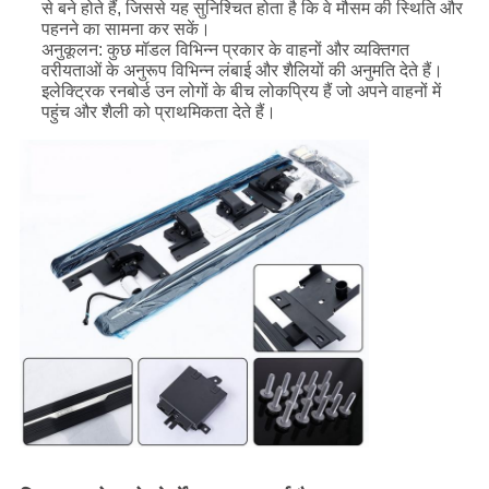
से बने होते हैं, जिससे यह सुनिश्चित होता है कि वे मौसम की स्थिति और
पहनने का सामना कर सकें।
अनुकूलन: कुछ मॉडल विभिन्न प्रकार के वाहनों और व्यक्तिगत
वरीयताओं के अनुरूप विभिन्न लंबाई और शैलियों की अनुमति देते हैं।
इलेक्ट्रिक रनबोर्ड उन लोगों के बीच लोकप्रिय हैं जो अपने वाहनों में
पहुंच और शैली को प्राथमिकता देते हैं।