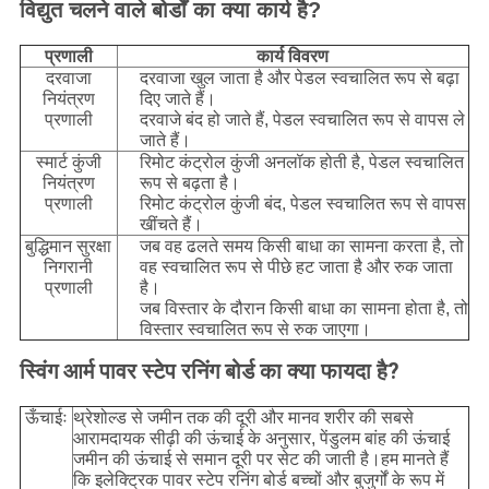
विद्युत चलने वाले बोर्डों का क्या कार्य है?
प्रणाली
कार्य विवरण
दरवाजा
दरवाजा खुल जाता है और पेडल स्वचालित रूप से बढ़ा
नियंत्रण
दिए जाते हैं।
प्रणाली
दरवाजे बंद हो जाते हैं, पेडल स्वचालित रूप से वापस ले
जाते हैं।
स्मार्ट कुंजी
रिमोट कंट्रोल कुंजी अनलॉक होती है, पेडल स्वचालित
नियंत्रण
रूप से बढ़ता है।
प्रणाली
रिमोट कंट्रोल कुंजी बंद, पेडल स्वचालित रूप से वापस
खींचते हैं।
बुद्धिमान सुरक्षा
जब वह ढलते समय किसी बाधा का सामना करता है, तो
निगरानी
वह स्वचालित रूप से पीछे हट जाता है और रुक जाता
प्रणाली
है।
जब विस्तार के दौरान किसी बाधा का सामना होता है, तो
विस्तार स्वचालित रूप से रुक जाएगा।
स्विंग आर्म पावर स्टेप रनिंग बोर्ड का क्या फायदा है?
ऊँचाईः
थ्रेशोल्ड से जमीन तक की दूरी और मानव शरीर की सबसे
आरामदायक सीढ़ी की ऊंचाई के अनुसार, पेंडुलम बांह की ऊंचाई
जमीन की ऊंचाई से समान दूरी पर सेट की जाती है।हम मानते हैं
कि इलेक्ट्रिक पावर स्टेप रनिंग बोर्ड बच्चों और बुजुर्गों के रूप में