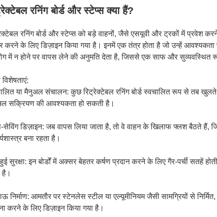
्रेक्टेबल रनिंग बोर्ड और स्टेप्स क्या हैं?
रेक्टेबल रनिंग बोर्ड और स्टेप्स को बड़े वाहनों, जैसे एसयूवी और ट्रकों में प्रवेश क
र करने के लिए डिज़ाइन किया गया है। इनमें एक तंत्र होता है जो उन्हें आवश्यक
ग में न होने पर वापस लेने की अनुमति देता है, जिससे एक साफ और सुव्यवस्थित 
य विशेषताएं:
ालित या मैनुअल संचालन: कुछ रिट्रेक्टेबल रनिंग बोर्ड स्वचालित रूप से तब खुल
ुअल सक्रियण की आवश्यकता हो सकती है।
स-सेविंग डिज़ाइन: जब वापस लिया जाता है, तो वे वाहन के खिलाफ फ्लश बैठते हैं
र्यशास्त्र बना रहता है।
 हुई सुरक्षा: इन बोर्डों में अक्सर बेहतर कर्षण प्रदान करने के लिए गैर-पर्ची सतहे
 है।
ऊ निर्माण: आमतौर पर स्टेनलेस स्टील या एल्यूमीनियम जैसी सामग्रियों से निर्मित,
ना करने के लिए डिज़ाइन किया गया है।