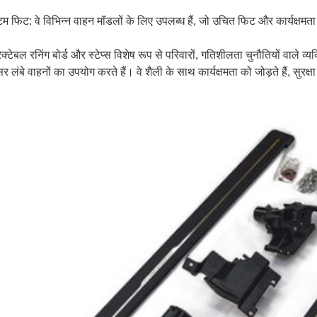
म फिट: वे विभिन्न वाहन मॉडलों के लिए उपलब्ध हैं, जो उचित फिट और कार्यक्षमता 
रेक्टेबल रनिंग बोर्ड और स्टेप्स विशेष रूप से परिवारों, गतिशीलता चुनौतियों वाले व्यक
र लंबे वाहनों का उपयोग करते हैं। वे शैली के साथ कार्यक्षमता को जोड़ते हैं, सुरक्षा