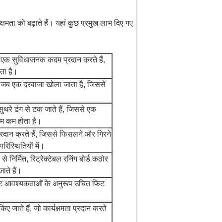
क्षमता को बढ़ाते हैं। यहां कुछ प्रमुख लाभ दिए गए
िए एक सुविधाजनक कदम प्रदान करते हैं,
ता है।
ैं जब एक दरवाजा खोला जाता है, जिससे
थरे ढंग से टक जाते हैं, जिससे एक
िम कम होता है।
र प्रदान करते हैं, जिससे फिसलने और गिरने
रिस्थितियों में।
े निर्मित, रिट्रेक्टेबल रनिंग बोर्ड कठोर
ते हैं।
िष्ट आवश्यकताओं के अनुरूप उचित फिट
ए जाते हैं, जो कार्यक्षमता प्रदान करते