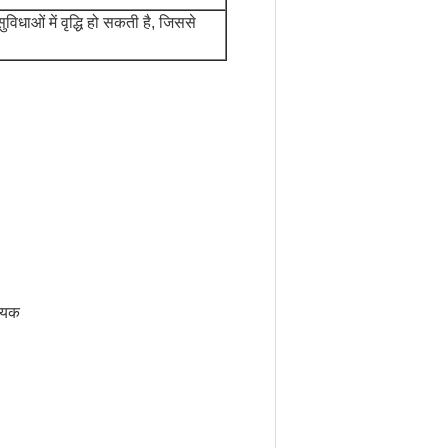
विधाओं में वृद्धि हो सकती है, जिससे
हायक