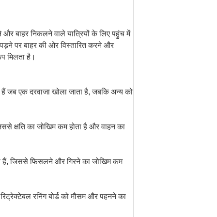
रने और बाहर निकलने वाले यात्रियों के लिए पहुंच में
ता पड़ने पर बाहर की ओर विस्तारित करने और
रूप मिलता है।
ते हैं जब एक दरवाजा खोला जाता है, जबकि अन्य को
, जिससे क्षति का जोखिम कम होता है और वाहन का
ं होती हैं, जिससे फिसलने और गिरने का जोखिम कम
 रिट्रेक्टेबल रनिंग बोर्ड को मौसम और पहनने का