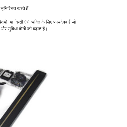
सुनिश्चित करते हैं।
्तियों, या किसी ऐसे व्यक्ति के लिए फायदेमंद हैं जो
 और सुविधा दोनों को बढ़ाते हैं।