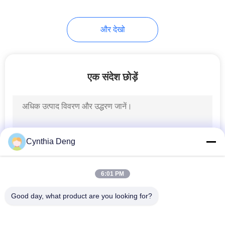
और देखो
एक संदेश छोड़ें
Cynthia Deng
6:01 PM
Good day, what product are you looking for?
लोकप्रिय श्रेणियां
सभी